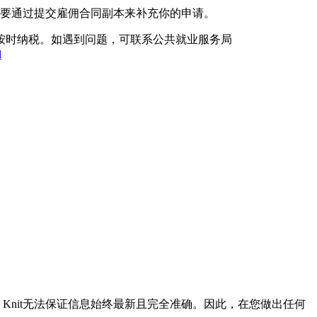
要通过提交雇佣合同副本来补充你的申请。
按时纳税。如遇到问题，可联系公共就业服务局
l
Knit无法保证信息始终最新且完全准确。因此，在您做出任何