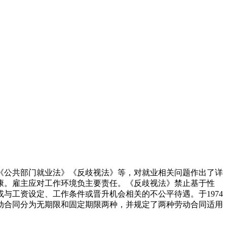
《公共部门就业法》《反歧视法》等，对就业相关问题作出了详
康。雇主应对工作环境负主要责任。《反歧视法》禁止基于性
与工资设定、工作条件或晋升机会相关的不公平待遇。于1974
劳动合同分为无期限和固定期限两种，并规定了两种劳动合同适用