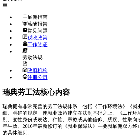
雇佣指南
薪酬报告
常见问题
税收政策
工作签证
劳动法规
政府机构
注册公司
瑞典劳工法核心内容
瑞典拥有非常完善的劳工法规体系，包括《工作环境法》《就
细、明确的规定，使就业政策建立在法制基础之上。《工作环
别、变性身份或表达、种族、宗教或其他信仰、残疾、性取向或
年生效、2016年最新修订的《就业保障法》主要就雇佣双方
的具体细则。