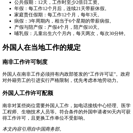
公共假期：12天，工作时至少2倍日工资。
年假：每工作12个月后，连续21天带薪休假。
家庭责任假期：每工作12个月，每年3天。
病假：3年周期内，相当于6个星期的带薪病假。
产假与陪产假：产假4个月，陪产假10天。
哺乳假：儿童出生六个月内，每天两次，每次30分钟。
外国人在当地工作的规定
南非工作许可制度
外国人在南非工作必须持有内政部签发的“工作许可证”。政府
对外籍劳工的引进实行严格限制，优先考虑本地劳动力。
外国人工作许可配额
南非对某些岗位需要外国人工作，如电话接线中心经理、医学
工程师、生物技术人员等。符合条件的外国申请者90天内可获
得工作许可，且更换工作单位不受影响。
本文内容引用自中国商务部。