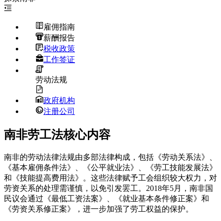
雇佣指南
薪酬报告
税收政策
工作签证
劳动法规
政府机构
注册公司
南非劳工法核心内容
南非的劳动法律法规由多部法律构成，包括《劳动关系法》、
《基本雇佣条件法》、《公平就业法》、《劳工技能发展法》
和《技能提高费用法》。这些法律赋予工会组织较大权力，对
劳资关系的处理需谨慎，以免引发罢工。2018年5月，南非国
民议会通过《最低工资法案》、《就业基本条件修正案》和
《劳资关系修正案》，进一步加强了劳工权益的保护。