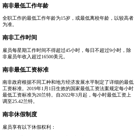
南非最低工作年龄
全职工作的最低工作年龄为15岁，或最低离校年龄，以较高者
为准。
南非工作时间
雇员每星期工作时间不得超过45小时，每日不超过9小时，除
非雇员年收入超过16500美元。
南非最低工资标准
南非政府根据不同工种和地方经济发展水平制定了详细的最低
工资标准。2019年1月1日生效的国家最低工资法案规定每小时
最低工资标准为20兰特。自2022年3月起，每小时最低工资上
调至25.42兰特。
南非休假制度
雇员享有以下休假权利：