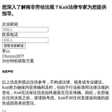
想深入了解
南非
劳动法规？Knit法律专家为您提供
指导。
企业邮箱
联系电话
获取专家解读
李xx
13xxxxx2077
30分钟前
获取方案
免责声明
以上信息和观点仅供参考，不构成法律、税务或专业建议。
Knit努力确保内容准确和及时，但由于行业标准和法律法规的
变化，Knit无法保证信息始终最新且完全准确。因此，在您做
出任何决策之前，请谨慎考虑。Knit不对任何直接或间接的损
失或损害承担责任。