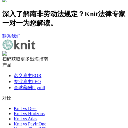
深入了解南非劳动法规定？Knit法律专家
一对一为您解读。
联系我们
扫码获取更多出海指南
产品
名义雇主EOR
专业雇主PEO
全球薪酬Payroll
对比
Knit vs Deel
Knit vs Horizons
Knit vs Atlas
Knit vs PayInOne