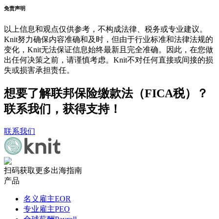
免责声明
以上信息和观点仅供参考，不构成法律、税务或专业建议。
Knit努力确保内容准确和及时，但由于行业标准和法律法规的
变化，Knit无法保证信息始终最新且完全准确。因此，在您做
出任何决策之前，请谨慎考虑。Knit不对任何直接或间接的损
失或损害承担责任。
想要了解联邦保险缴款法（FICA税）？
联系我们，获得支持！
联系我们
扫码获取更多出海指南
产品
名义雇主EOR
专业雇主PEO