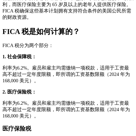
利，而医疗保险主要为 65 岁及以上的老年人提供医疗保险。
FICA 税确保这些基本计划拥有支持符合条件的美国公民所需
的财政资源。
FICA 税是如何计算的？
FICA 税分为两个部分：
1. 社会保障税：
利率为6.2%。雇员和雇主均需缴纳一项税款，适用于工资最
高不超过一定年度限额，即所谓的工资基数限额（2024 年为
168,000 美元）。
2. 医疗保险税：
利率为6.2%。雇员和雇主均需缴纳一项税款，适用于工资最
高不超过一定年度限额，即所谓的工资基数限额（2024 年为
168,000 美元）。
医疗保险税