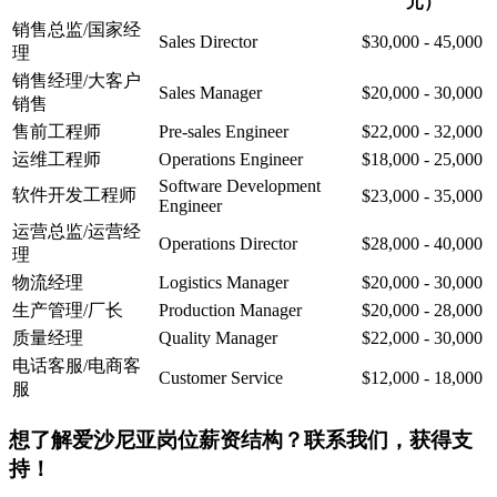
元）
销售总监/国家经
Sales Director
$30,000 - 45,000
理
销售经理/大客户
Sales Manager
$20,000 - 30,000
销售
售前工程师
Pre-sales Engineer
$22,000 - 32,000
运维工程师
Operations Engineer
$18,000 - 25,000
Software Development
软件开发工程师
$23,000 - 35,000
Engineer
运营总监/运营经
Operations Director
$28,000 - 40,000
理
物流经理
Logistics Manager
$20,000 - 30,000
生产管理/厂长
Production Manager
$20,000 - 28,000
质量经理
Quality Manager
$22,000 - 30,000
电话客服/电商客
Customer Service
$12,000 - 18,000
服
想了解爱沙尼亚岗位薪资结构？联系我们，获得支
持！