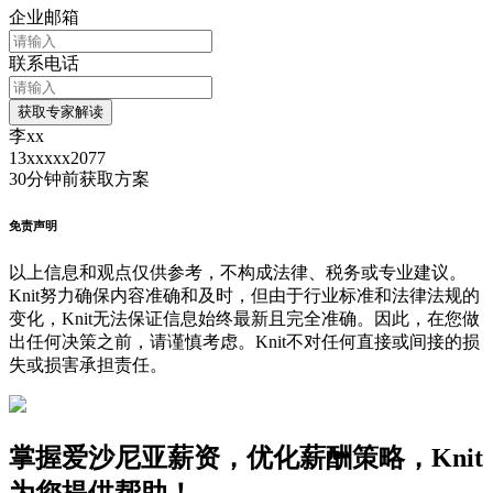
企业邮箱
联系电话
获取专家解读
李xx
13xxxxx2077
30分钟前
获取方案
免责声明
以上信息和观点仅供参考，不构成法律、税务或专业建议。
Knit努力确保内容准确和及时，但由于行业标准和法律法规的
变化，Knit无法保证信息始终最新且完全准确。因此，在您做
出任何决策之前，请谨慎考虑。Knit不对任何直接或间接的损
失或损害承担责任。
掌握爱沙尼亚薪资，优化薪酬策略，Knit