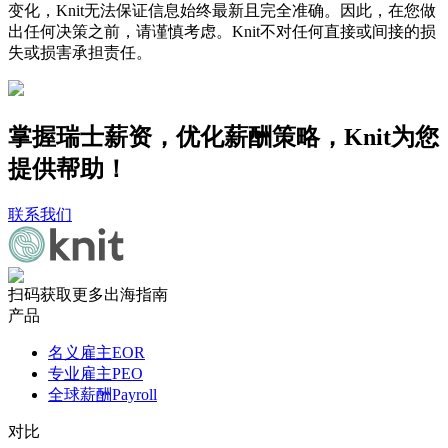
变化，Knit无法保证信息始终最新且完全准确。因此，在您做
出任何决策之前，请谨慎考虑。Knit不对任何直接或间接的损
失或损害承担责任。
掌握瑞士薪资，优化薪酬策略，Knit为您
提供帮助！
联系我们
扫码获取更多出海指南
产品
名义雇主EOR
专业雇主PEO
全球薪酬Payroll
对比