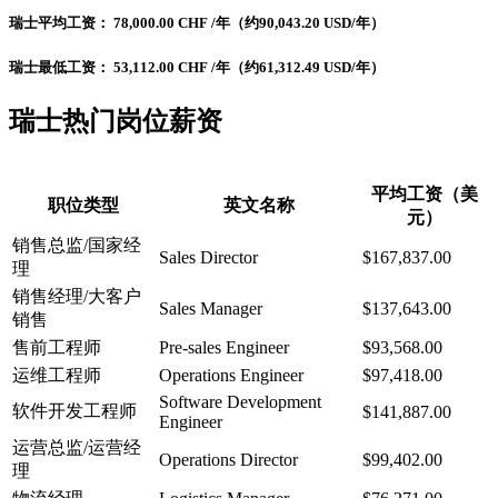
瑞士平均工资：
78,000.00 CHF
/年（约90,043.20 USD/年）
瑞士最低工资： 53,112.00
CHF
/年（约61,312.49 USD/年）
瑞士热门岗位薪资
平均工资（美
职位类型
英文名称
元）
销售总监/国家经
Sales Director
$167,837.00
理
销售经理/大客户
Sales Manager
$137,643.00
销售
售前工程师
Pre-sales Engineer
$93,568.00
运维工程师
Operations Engineer
$97,418.00
Software Development
软件开发工程师
$141,887.00
Engineer
运营总监/运营经
Operations Director
$99,402.00
理