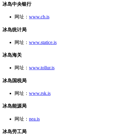
冰岛中央银行
网址：
www.cb.is
冰岛统计局
网址：
www.statice.is
冰岛海关
网址：
www.tollur.is
冰岛国税局
网址：
www.rsk.is
冰岛能源局
网址：
nea.is
冰岛劳工局