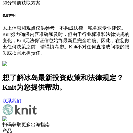
30分钟前
获取方案
免责声明
以上信息和观点仅供参考，不构成法律、税务或专业建议。
Knit努力确保内容准确和及时，但由于行业标准和法律法规的
变化，Knit无法保证信息始终最新且完全准确。因此，在您做
出任何决策之前，请谨慎考虑。Knit不对任何直接或间接的损
失或损害承担责任。
想了解冰岛最新投资政策和法律规定？
Knit为您提供帮助。
联系我们
扫码获取更多出海指南
产品