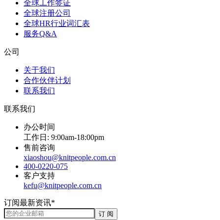
全球工作签证
全球注册公司
全球HR行业词汇表
服务Q&A
公司
关于我们
合作伙伴计划
联系我们
联系我们
办公时间
工作日: 9:00am-18:00pm
售前咨询
xiaoshou@knitpeople.com.cn
400-0220-075
客户支持
kefu@knitpeople.com.cn
订阅最新资讯*
订 阅