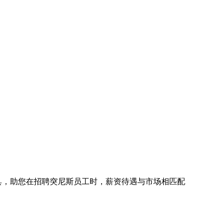
工具，助您在招聘突尼斯员工时，薪资待遇与市场相匹配