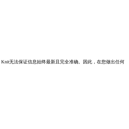
Knit无法保证信息始终最新且完全准确。因此，在您做出任何