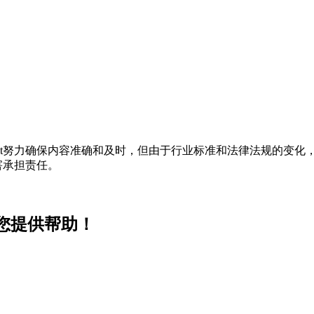
t努力确保内容准确和及时，但由于行业标准和法律法规的变化，
害承担责任。
为您提供帮助！