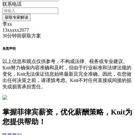
联系电话
获取专家解读
李xx
13xxxxx2077
30分钟前
获取方案
免责声明
以上信息和观点仅供参考，不构成法律、税务或专业建议。
Knit努力确保内容准确和及时，但由于行业标准和法律法规的
变化，Knit无法保证信息始终最新且完全准确。因此，在您做
出任何决策之前，请谨慎考虑。Knit不对任何直接或间接的损
失或损害承担责任。
掌握菲律宾薪资，优化薪酬策略，Knit为
您提供帮助！