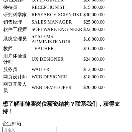
接待员
RECEPTIONIST
$15,000.00
研究科学家
RESEARCH SCIENTIST
$30,000.00
销售经理
SALES MANAGER
$25,000.00
软件工程师
SOFTWARE ENGINEER
$22,000.00
SYSTEMS
系统管理员
$18,000.00
ADMINISTRATOR
教师
TEACHER
$16,000.00
用户体验设
UX DESIGNER
$24,000.00
计师
服务员
WAITER
$12,000.00
网页设计师
WEB DESIGNER
$18,000.00
网页开发人
WEB DEVELOPER
$20,000.00
员
想了解菲律宾岗位薪资结构？联系我们，获得支
持！
企业邮箱