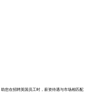
具，助您在招聘英国员工时，薪资待遇与市场相匹配