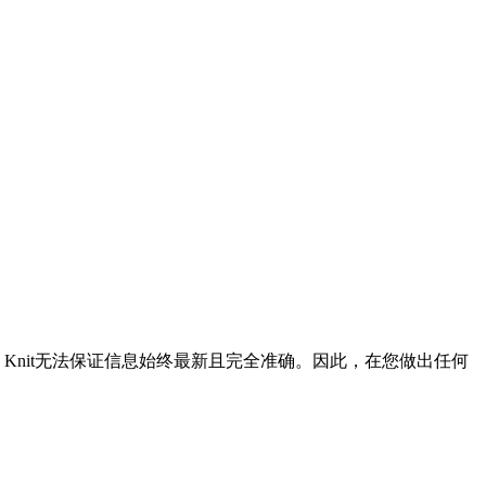
Knit无法保证信息始终最新且完全准确。因此，在您做出任何