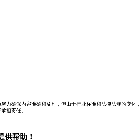
t努力确保内容准确和及时，但由于行业标准和法律法规的变化，
害承担责任。
您提供帮助！