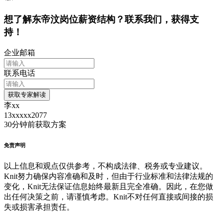
想了解东帝汶岗位薪资结构？联系我们，获得支
持！
企业邮箱
联系电话
获取专家解读
李xx
13xxxxx2077
30分钟前
获取方案
免责声明
以上信息和观点仅供参考，不构成法律、税务或专业建议。
Knit努力确保内容准确和及时，但由于行业标准和法律法规的
变化，Knit无法保证信息始终最新且完全准确。因此，在您做
出任何决策之前，请谨慎考虑。Knit不对任何直接或间接的损
失或损害承担责任。