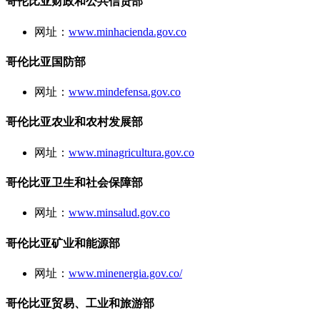
哥伦比亚财政和公共信贷部
网址：
www.minhacienda.gov.co
哥伦比亚国防部
网址：
www.mindefensa.gov.co
哥伦比亚农业和农村发展部
网址：
www.minagricultura.gov.co
哥伦比亚卫生和社会保障部
网址：
www.minsalud.gov.co
哥伦比亚矿业和能源部
网址：
www.minenergia.gov.co/
哥伦比亚贸易、工业和旅游部