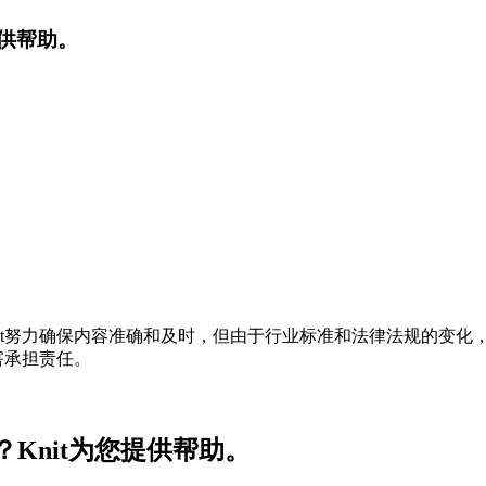
提供帮助。
t努力确保内容准确和及时，但由于行业标准和法律法规的变化，
害承担责任。
Knit为您提供帮助。