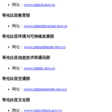
网址：
www.mincit.gov.co
哥伦比亚教育部
网址：
www.mineducacion.gov.co
哥伦比亚环境与可持续发展部
网址：
www.minambiente.gov.co
哥伦比亚信息技术和通讯部
网址：
www.mintic.gov.co
哥伦比亚交通部
网址：
www.mintransporte.gov.co
哥伦比亚文化部
网址：
www.mincultura.gov.co