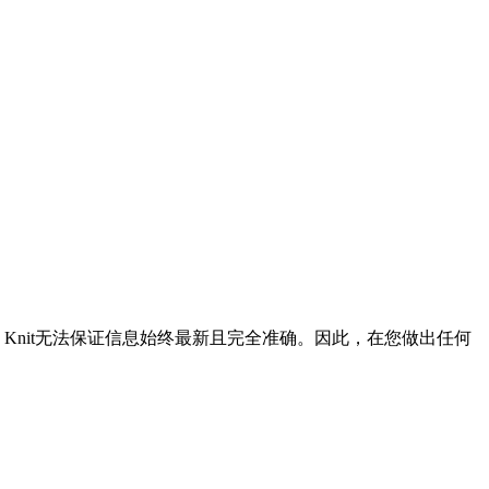
Knit无法保证信息始终最新且完全准确。因此，在您做出任何