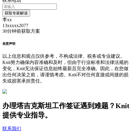
联系电话
获取专家解读
李xx
13xxxxx2077
30分钟前
获取方案
免责声明
以上信息和观点仅供参考，不构成法律、税务或专业建议。
Knit努力确保内容准确和及时，但由于行业标准和法律法规的
变化，Knit无法保证信息始终最新且完全准确。因此，在您做
出任何决策之前，请谨慎考虑。Knit不对任何直接或间接的损
失或损害承担责任。
办理塔吉克斯坦工作签证遇到难题？Knit
提供专业指导。
联系我们