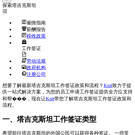
探索
塔吉克斯坦
雇佣指南
薪酬报告
税收政策
工作签证
劳动法规
政府机构
注册公司
想要了解最新塔吉克斯坦工作签证政策和流程？
Knit
致力于提
供一站式解决方案，为您的员工申请工作签证提供全方位支持
和帮���，现在让
Knit
带您了解塔吉克斯坦工作签证政策和
流程。
一、塔吉克斯坦工作签证类型
希望前往塔吉克斯坦的外国公民可以获得各种签证。 一些常