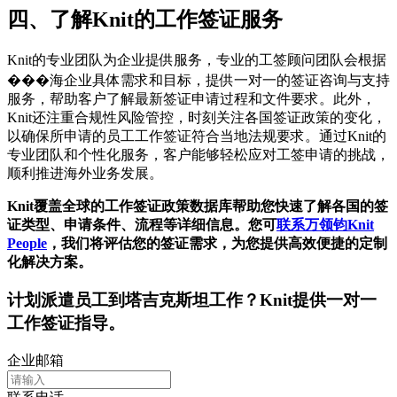
四、了解Knit的工作签证服务
Knit的专业团队为企业提供服务，专业的工签顾问团队会根据
���海企业具体需求和目标，提供一对一的签证咨询与支持
服务，帮助客户了解最新签证申请过程和文件要求。此外，
Knit还注重合规性风险管控，时刻关注各国签证政策的变化，
以确保所申请的员工工作签证符合当地法规要求。通过Knit的
专业团队和个性化服务，客户能够轻松应对工签申请的挑战，
顺利推进海外业务发展。
Knit覆盖全球的工作签证政策数据库帮助您快速了解各国的签
证类型、申请条件、流程等详细信息。您可
联系万领钧Knit
People
，我们将评估您的签证需求，为您提供高效便捷的定制
化解决方案。
计划派遣员工到
塔吉克斯坦
工作？Knit提供一对一
工作签证指导。
企业邮箱