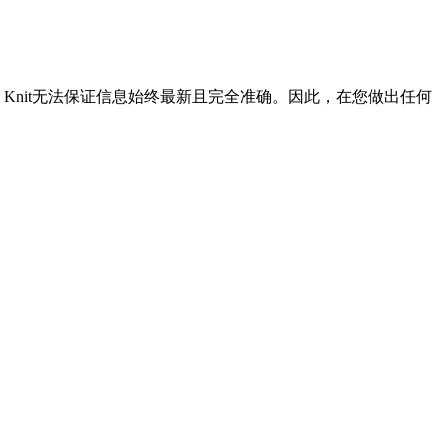
Knit无法保证信息始终最新且完全准确。因此，在您做出任何