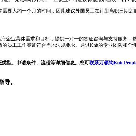
常需要大约一个月的时间，因此建议外国员工在计划离职日期之
出海企业具体需求和目标，提供一对一的签证咨询与支持服务，帮
的员工工作签证符合当地法规要求。通过Knit的专业团队和个
签证类型、申请条件、流程等详细信息。您可
联系万领钧Knit Peopl
证指导。