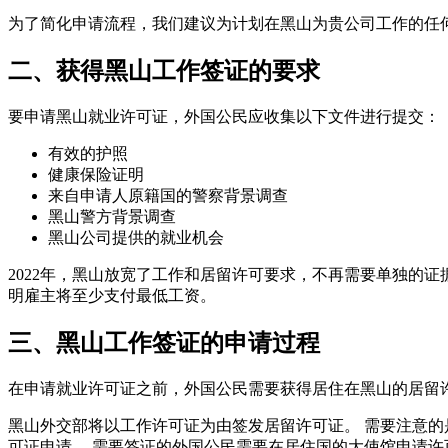
为了简化申请流程，我们建议为计划在黑山为贵公司工作的任
二、获得黑山工作签证的要求
要申请黑山就业许可证，外国公民应收集以下文件进行提交：
有效的护照
健康保险证明
来自申请人原籍国的警察背景调查
黑山警方背景调查
黑山公司提供的就业机会
2022年，黑山放宽了工作和居留许可要求，不再需要单独的
明雇主将至少支付最低工资。
三、黑山工作签证的申请过程
在申请就业许可证之前，外国公民需要获得居住在黑山的居留
黑山外交部将以工作许可证为由签发居留许可证。 需要注意
可证申请。 需要签证的外国公民需要在居住国的大使馆申请许