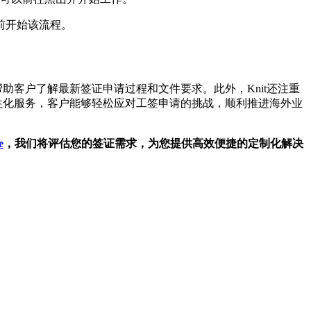
前开始该流程。
助客户了解最新签证申请过程和文件要求。此外，Knit还注重
性化服务，客户能够轻松应对工签申请的挑战，顺利推进海外业
e
，我们将评估您的签证需求，为您提供高效便捷的定制化解决