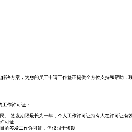
式解决方案，为您的员工申请工作签证提供全方位支持和帮助，
的工作许可证：
民。 签发期限最长为一年，个人工作许可证持有人在许可证有
许可证
目的签发工作许可证，但仅限于短期