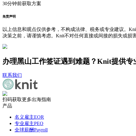
30分钟前
获取方案
免责声明
以上信息和观点仅供参考，不构成法律、税务或专业建议。Kni
决策之前，请谨慎考虑。Knit不对任何直接或间接的损失或损
办理黑山工作签证遇到难题？Knit提供专
联系我们
扫码获取更多出海指南
产品
名义雇主EOR
专业雇主PEO
全球薪酬Payroll