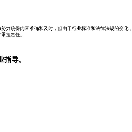
t努力确保内容准确和及时，但由于行业标准和法律法规的变化，
害承担责任。
业指导。