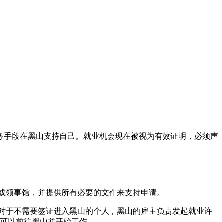
财务手段在黑山支持自己。就业机会现在被视为有效证明，必须声
或领事馆，并提供所有必要的文件来支持申请。
对于不需要签证进入黑山的个人，黑山的雇主负责发起就业许
就可以前往黑山并开始工作。