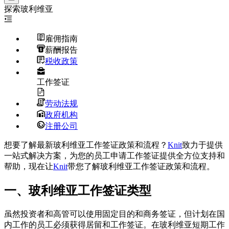
探索
玻利维亚
雇佣指南
薪酬报告
税收政策
工作签证
劳动法规
政府机构
注册公司
想要了解最新玻利维亚工作签证政策和流程？
Knit
致力于提供
一站式解决方案，为您的员工申请工作签证提供全方位支持和
帮助，现在让
Knit
带您了解玻利维亚工作签证政策和流程。
一、玻利维亚工作签证类型
虽然投资者和高管可以使用固定目的和商务签证，但计划在国
内工作的员工必须获得居留和工作签证。在玻利维亚短期工作