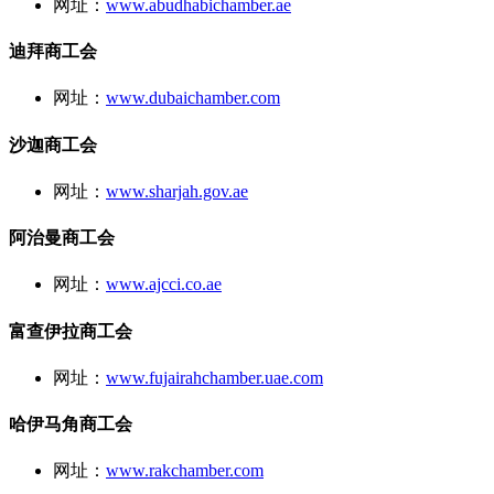
网址：
www.abudhabichamber.ae
迪拜商工会
网址：
www.dubaichamber.com
沙迦商工会
网址：
www.sharjah.gov.ae
阿治曼商工会
网址：
www.ajcci.co.ae
富查伊拉商工会
网址：
www.fujairahchamber.uae.com
哈伊马角商工会
网址：
www.rakchamber.com