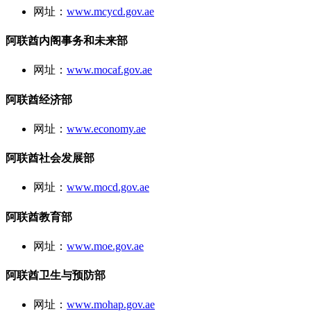
网址：
www.mcycd.gov.ae
阿联酋内阁事务和未来部
网址：
www.mocaf.gov.ae
阿联酋经济部
网址：
www.economy.ae
阿联酋社会发展部
网址：
www.mocd.gov.ae
阿联酋教育部
网址：
www.moe.gov.ae
阿联酋卫生与预防部
网址：
www.mohap.gov.ae