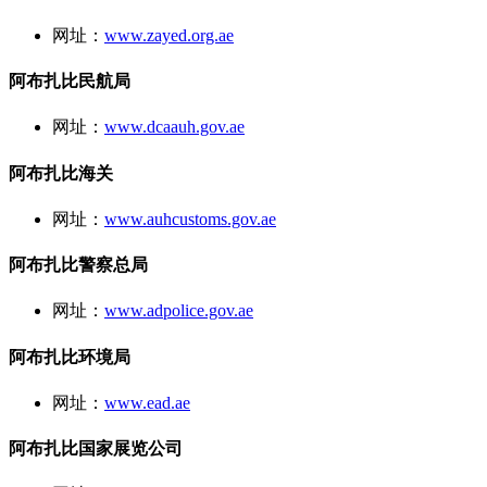
网址：
www.zayed.org.ae
阿布扎比民航局
网址：
www.dcaauh.gov.ae
阿布扎比海关
网址：
www.auhcustoms.gov.ae
阿布扎比警察总局
网址：
www.adpolice.gov.ae
阿布扎比环境局
网址：
www.ead.ae
阿布扎比国家展览公司