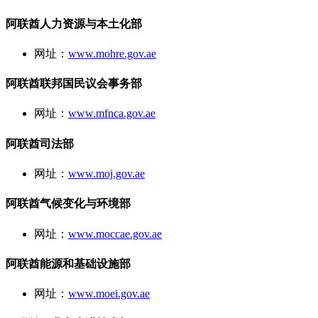
阿联酋人力资源与本土化部
网址：
www.mohre.gov.ae
阿联酋联邦国民议会事务部
网址：
www.mfnca.gov.ae
阿联酋司法部
网址：
www.moj.gov.ae
阿联酋气候变化与环境部
网址：
www.moccae.gov.ae
阿联酋能源和基础设施部
网址：
www.moei.gov.ae