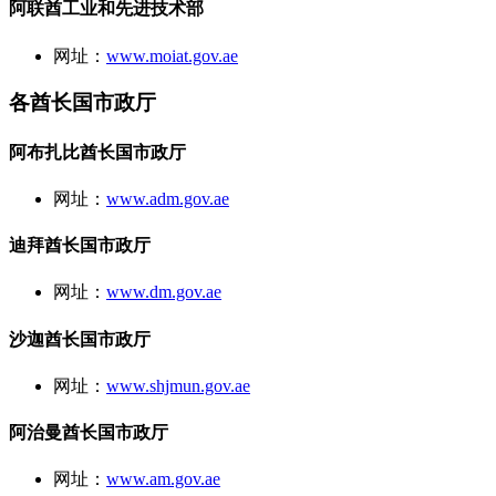
阿联酋工业和先进技术部
网址：
www.moiat.gov.ae
各酋长国市政厅
阿布扎比酋长国市政厅
网址：
www.adm.gov.ae
迪拜酋长国市政厅
网址：
www.dm.gov.ae
沙迦酋长国市政厅
网址：
www.shjmun.gov.ae
阿治曼酋长国市政厅
网址：
www.am.gov.ae