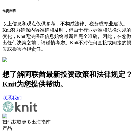
免责声明
以上信息和观点仅供参考，不构成法律、税务或专业建议。
Knit努力确保内容准确和及时，但由于行业标准和法律法规的
变化，Knit无法保证信息始终最新且完全准确。因此，在您做
出任何决策之前，请谨慎考虑。Knit不对任何直接或间接的损
失或损害承担责任。
想了解阿联酋最新投资政策和法律规定？
Knit为您提供帮助。
联系我们
扫码获取更多出海指南
产品