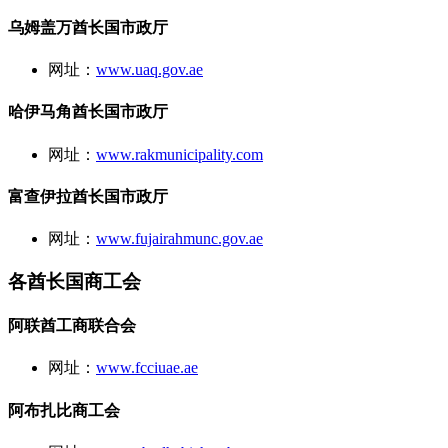
乌姆盖万酋长国市政厅
网址：
www.uaq.gov.ae
哈伊马角酋长国市政厅
网址：
www.rakmunicipality.com
富查伊拉酋长国市政厅
网址：
www.fujairahmunc.gov.ae
各酋长国商工会
阿联酋工商联合会
网址：
www.fcciuae.ae
阿布扎比商工会