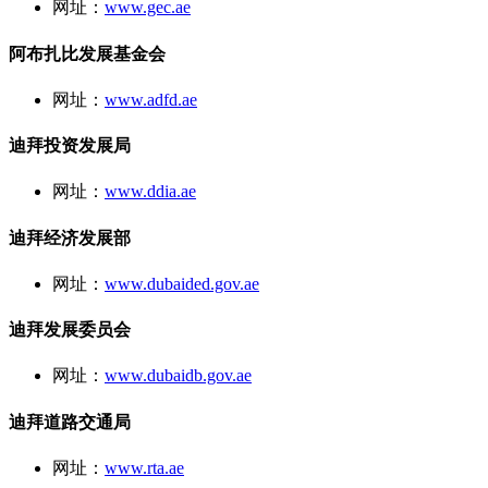
网址：
www.gec.ae
阿布扎比发展基金会
网址：
www.adfd.ae
迪拜投资发展局
网址：
www.ddia.ae
迪拜经济发展部
网址：
www.dubaided.gov.ae
迪拜发展委员会
网址：
www.dubaidb.gov.ae
迪拜道路交通局
网址：
www.rta.ae