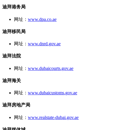
迪拜港务局
网址：
www.dpa.co.ae
迪拜移民局
网址：
www.dnrd.gov.ae
迪拜法院
网址：
www.dubaicourts.gov.ae
迪拜海关
网址：
www.dubaicustoms.gov.ae
迪拜房地产局
网址：
www.realstate-dubai.gov.ae
迪拜媒体城