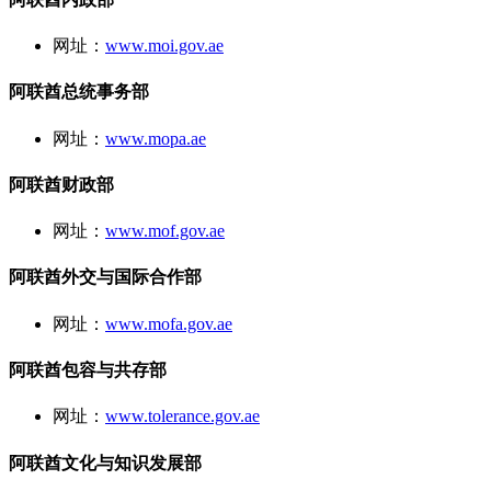
网址：
www.moi.gov.ae
阿联酋总统事务部
网址：
www.mopa.ae
阿联酋财政部
网址：
www.mof.gov.ae
阿联酋外交与国际合作部
网址：
www.mofa.gov.ae
阿联酋包容与共存部
网址：
www.tolerance.gov.ae
阿联酋文化与知识发展部