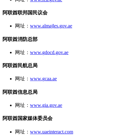
阿联酋联邦国民议会
网址：
www.almajles.gov.ae
阿联酋消防总部
网址：
www.gdocd.gov.ae
阿联酋民航总局
网址：
www.gcaa.ae
阿联酋信息总局
网址：
www.gia.gov.ae
阿联酋国家媒体委员会
网址：
www.uaeinteract.com