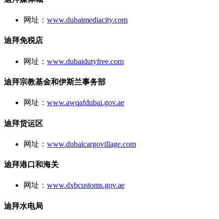
网址：
www.dubaimediacity.com
迪拜免税店
网址：
www.dubaidutyfree.com
迪拜宗教基金和伊斯兰事务部
网址：
www.awqafdubai.gov.ae
迪拜货运区
网址：
www.dubaicargovillage.com
迪拜港口和海关
网址：
www.dxbcustoms.gov.ae
迪拜水电局