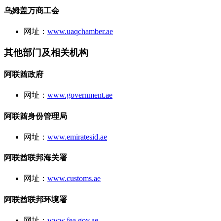
乌姆盖万商工会
网址：
www.uaqchamber.ae
其他部门及相关机构
阿联酋政府
网址：
www.government.ae
阿联酋身份管理局
网址：
www.emiratesid.ae
阿联酋联邦海关署
网址：
www.customs.ae
阿联酋联邦环境署
网址：
www.fea.gov.ae