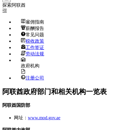
探索
阿联酋
雇佣指南
薪酬报告
常见问题
税收政策
工作签证
劳动法规
政府机构
注册公司
阿联酋政府部门和相关机构一览表
阿联酋国防部
网址：
www.mod.gov.ae
阿联酋内政部