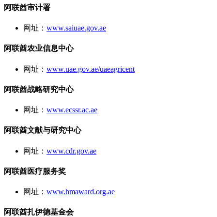
阿联酋审计署
网址：
www.saiuae.gov.ae
阿联酋农业信息中心
网址：
www.uae.gov.ae/uaeagricent
阿联酋战略研究中心
网址：
www.ecssr.ac.ae
阿联酋文献与研究中心
网址：
www.cdr.gov.ae
阿联酋医疗服务奖
网址：
www.hmaward.org.ae
阿联酋扎伊德基金会