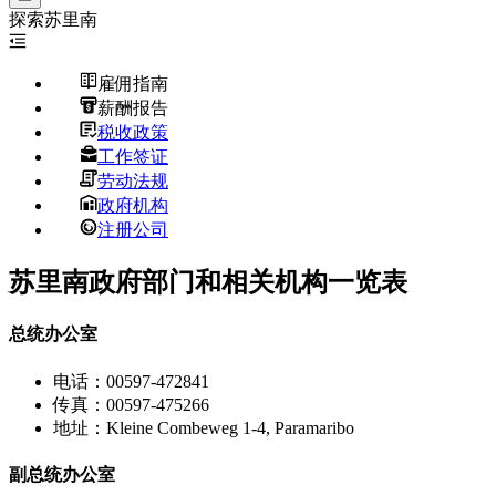
探索
苏里南
雇佣指南
薪酬报告
税收政策
工作签证
劳动法规
政府机构
注册公司
苏里南政府部门和相关机构一览表
总统办公室
电话：00597-472841
传真：00597-475266
地址：Kleine Combeweg 1-4, Paramaribo
副总统办公室