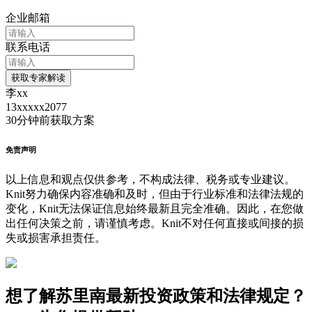
企业邮箱
联系电话
获取专家解读
李xx
13xxxxx2077
30分钟前
获取方案
免责声明
以上信息和观点仅供参考，不构成法律、税务或专业建议。
Knit努力确保内容准确和及时，但由于行业标准和法律法规的
变化，Knit无法保证信息始终最新且完全准确。因此，在您做
出任何决策之前，请谨慎考虑。Knit不对任何直接或间接的损
失或损害承担责任。
想了解苏里南最新投资政策和法律规定？