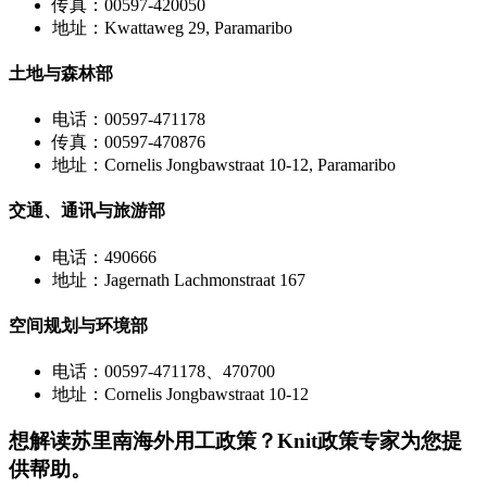
传真：00597-420050
地址：Kwattaweg 29, Paramaribo
土地与森林部
电话：00597-471178
传真：00597-470876
地址：Cornelis Jongbawstraat 10-12, Paramaribo
交通、通讯与旅游部
电话：490666
地址：Jagernath Lachmonstraat 167
空间规划与环境部
电话：00597-471178、470700
地址：Cornelis Jongbawstraat 10-12
想解读
苏里南
海外用工政策？Knit政策专家为您提
供帮助。