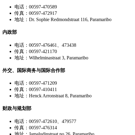
电话：00597-470589
传真：00597-472917
地址：Dr. Sophie Redmondstraat 116, Paramaribo
内政部
电话：00597-476461、473438
传真：00597-421170
地址：Wilhelminastraat 3, Paramaribo
外交、国际商务与国际合作部
电话：00597-471209
传真：00597-410411
地址：Henck Arronstraat 8, Paramaribo
财政与规划部
电话：00597-472610、479577
传真：00597-476314
地址：Jamaludinstraat no.26, Paramaribo