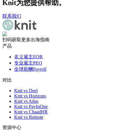
Knit为您提供帮助。
联系我们
扫码获取更多出海指南
产品
名义雇主EOR
专业雇主PEO
全球薪酬Payroll
对比
Knit vs Deel
Knit vs Horizons
Knit vs Atlas
Knit vs PayInOne
Knit vs ChaadHR
Knit vs Remote
资源中心