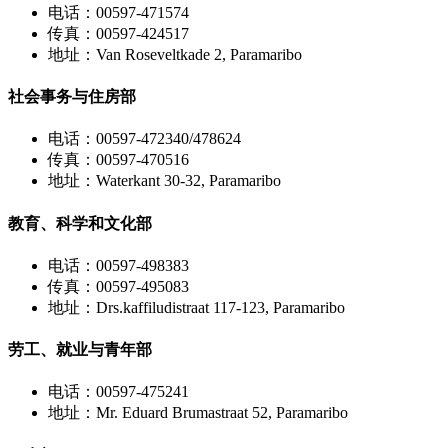
电话：00597-471574
传真：00597-424517
地址：Van Roseveltkade 2, Paramaribo
社会事务与住房部
电话：00597-472340/478624
传真：00597-470516
地址：Waterkant 30-32, Paramaribo
教育、科学和文化部
电话：00597-498383
传真：00597-495083
地址：Drs.kaffiludistraat 117-123, Paramaribo
劳工、就业与青年部
电话：00597-475241
地址：Mr. Eduard Brumastraat 52, Paramaribo