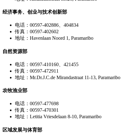
经济事务、创业与技术创新部
电话：00597-402886、404834
传真：00597-402602
地址：Havenlaan Noord 1, Paramaribo
自然资源部
电话：00597-410160、421455
传真：00597-472911
地址：Mr.Dr.J.C.de Mirandastraat 11-13, Paramaribo
农牧渔业部
电话：00597-477698
传真：00597-470301
地址：Letitia Vriesdelaan 8-10, Paramaribo
区域发展与体育部