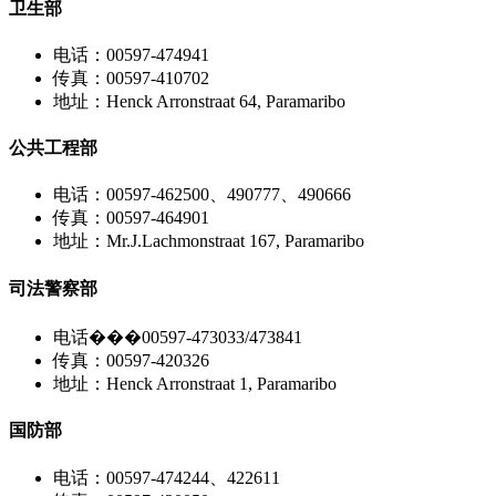
卫生部
电话：00597-474941
传真：00597-410702
地址：Henck Arronstraat 64, Paramaribo
公共工程部
电话：00597-462500、490777、490666
传真：00597-464901
地址：Mr.J.Lachmonstraat 167, Paramaribo
司法警察部
电话���00597-473033/473841
传真：00597-420326
地址：Henck Arronstraat 1, Paramaribo
国防部
电话：00597-474244、422611