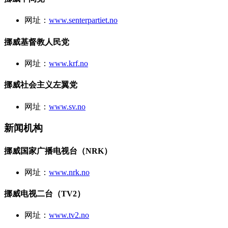
网址：
www.senterpartiet.no
挪威基督教人民党
网址：
www.krf.no
挪威社会主义左翼党
网址：
www.sv.no
新闻机构
挪威国家广播电视台（NRK）
网址：
www.nrk.no
挪威电视二台（TV2）
网址：
www.tv2.no