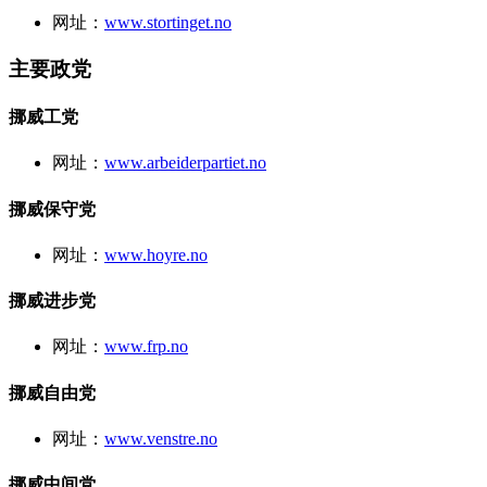
网址：
www.stortinget.no
主要政党
挪威工党
网址：
www.arbeiderpartiet.no
挪威保守党
网址：
www.hoyre.no
挪威进步党
网址：
www.frp.no
挪威自由党
网址：
www.venstre.no
挪威中间党