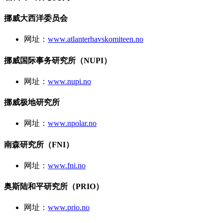
挪威大西洋委员会
网址：
www.atlanterhavskomiteen.no
挪威国际事务研究所（NUPI）
网址：
www.nupi.no
挪威极地研究所
网址：
www.npolar.no
南森研究所（FNI）
网址：
www.fni.no
奥斯陆和平研究所（PRIO）
网址：
www.prio.no