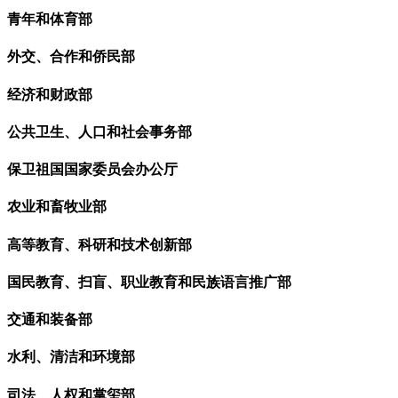
青年和体育部
外交、合作和侨民部
经济和财政部
公共卫生、人口和社会事务部
保卫祖国国家委员会办公厅
农业和畜牧业部
高等教育、科研和技术创新部
国民教育、扫盲、职业教育和民族语言推广部
交通和装备部
水利、清洁和环境部
司法、人权和掌玺部