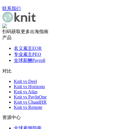
联系我们
扫码获取更多出海指南
产品
名义雇主EOR
专业雇主PEO
全球薪酬Payroll
对比
Knit vs Deel
Knit vs Horizons
Knit vs Atlas
Knit vs PayInOne
Knit vs ChaadHR
Knit vs Remote
资源中心
全球雇佣指南