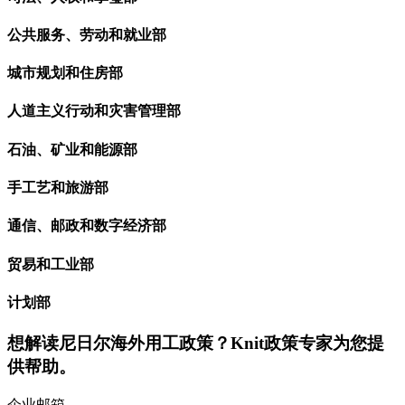
公共服务、劳动和就业部
城市规划和住房部
人道主义行动和灾害管理部
石油、矿业和能源部
手工艺和旅游部
通信、邮政和数字经济部
贸易和工业部
计划部
想解读
尼日尔
海外用工政策？Knit政策专家为您提
供帮助。
企业邮箱