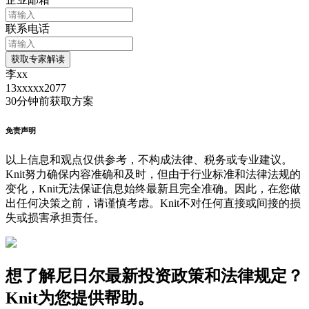
联系电话
获取专家解读
李xx
13xxxxx2077
30分钟前
获取方案
免责声明
以上信息和观点仅供参考，不构成法律、税务或专业建议。
Knit努力确保内容准确和及时，但由于行业标准和法律法规的
变化，Knit无法保证信息始终最新且完全准确。因此，在您做
出任何决策之前，请谨慎考虑。Knit不对任何直接或间接的损
失或损害承担责任。
想了解尼日尔最新投资政策和法律规定？
Knit为您提供帮助。