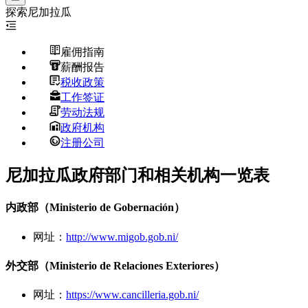
探索
尼加拉瓜
雇佣指南
薪酬报告
税收政策
工作签证
劳动法规
政府机构
注册公司
尼加拉瓜政府部门和相关机构一览表
内政部（Ministerio de Gobernación）
网址：
http://www.migob.gob.ni/
外交部（Ministerio de Relaciones Exteriores）
网址：
https://www.cancilleria.gob.ni/