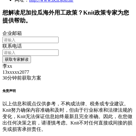
想解读
尼加拉瓜
海外用工政策？Knit政策专家为您
提供帮助。
企业邮箱
联系电话
获取专家解读
李xx
13xxxxx2077
30分钟前
获取方案
免责声明
以上信息和观点仅供参考，不构成法律、税务或专业建议。
Knit努力确保内容准确和及时，但由于行业标准和法律法规的
变化，Knit无法保证信息始终最新且完全准确。因此，在您做
出任何决策之前，请谨慎考虑。Knit不对任何直接或间接的损
失或损害承担责任。