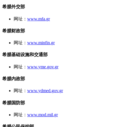
希腊外交部
网址：
www.mfa.gr
希腊财政部
网址：
www.minfin.gr
希腊基础设施和交通部
网址：
www.yme.gov.gr
希腊内政部
网址：
www.ydmed.gov.gr
希腊国防部
网址：
www.mod.mil.gr
希腊公民保护部