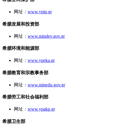
网址：
www.yptp.gr
希腊发展和投资部
网址：
www.mindev.gov.gr
希腊环境和能源部
网址：
www.ypeka.gr
希腊教育和宗教事务部
网址：
www.minedu.gov.gr
希腊劳工和社会福利部
网址：
www.ypakp.gr
希腊卫生部