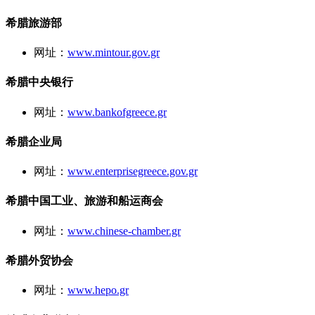
希腊旅游部
网址：
www.mintour.gov.gr
希腊中央银行
网址：
www.bankofgreece.gr
希腊企业局
网址：
www.enterprisegreece.gov.gr
希腊中国工业、旅游和船运商会
网址：
www.chinese-chamber.gr
希腊外贸协会
网址：
www.hepo.gr