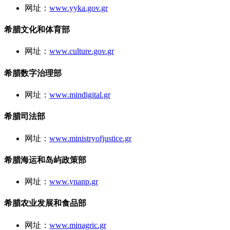
网址：
www.yyka.gov.gr
希腊文化和体育部
网址：
www.culture.gov.gr
希腊数字治理部
网址：
www.mindigital.gr
希腊司法部
网址：
www.ministryofjustice.gr
希腊海运和岛屿政策部
网址：
www.ynanp.gr
希腊农业发展和食品部
网址：
www.minagric.gr