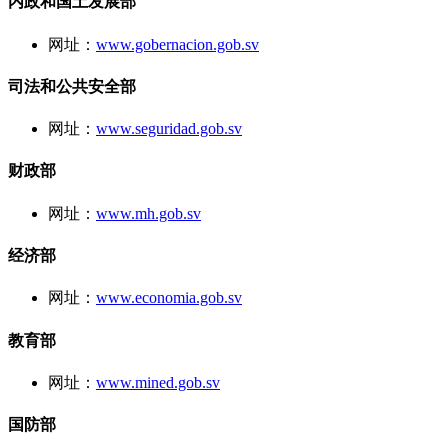
内政和国土发展部
网址：
www.gobernacion.gob.sv
司法和公共安全部
网址：
www.seguridad.gob.sv
财政部
网址：
www.mh.gob.sv
经济部
网址：
www.economia.gob.sv
教育部
网址：
www.mined.gob.sv
国防部