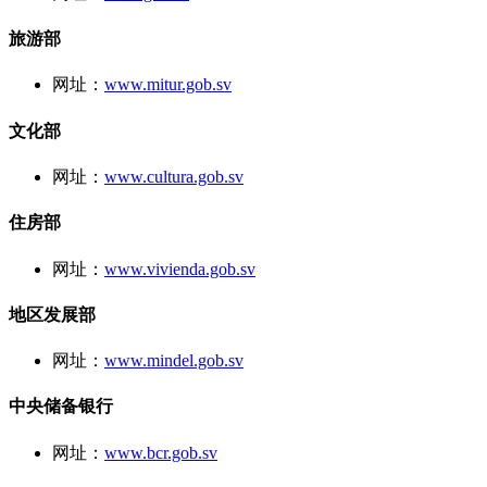
旅游部
网址：
www.mitur.gob.sv
文化部
网址：
www.cultura.gob.sv
住房部
网址：
www.vivienda.gob.sv
地区发展部
网址：
www.mindel.gob.sv
中央储备银行
网址：
www.bcr.gob.sv