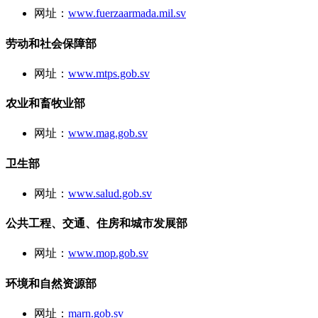
网址：
www.fuerzaarmada.mil.sv
劳动和社会保障部
网址：
www.mtps.gob.sv
农业和畜牧业部
网址：
www.mag.gob.sv
卫生部
网址：
www.salud.gob.sv
公共工程、交通、住房和城市发展部
网址：
www.mop.gob.sv
环境和自然资源部
网址：
marn.gob.sv