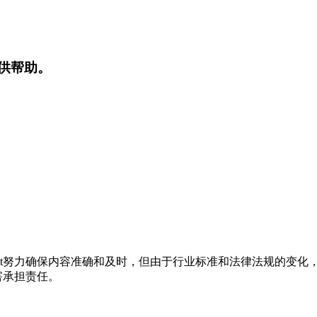
提供帮助。
t努力确保内容准确和及时，但由于行业标准和法律法规的变化，
害承担责任。