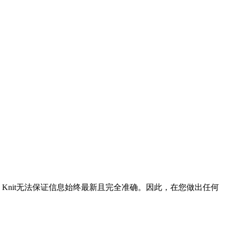
Knit无法保证信息始终最新且完全准确。因此，在您做出任何