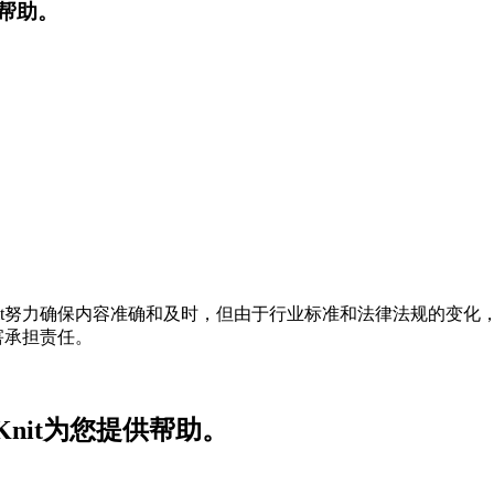
供帮助。
t努力确保内容准确和及时，但由于行业标准和法律法规的变化，
害承担责任。
nit为您提供帮助。