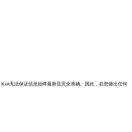
Knit无法保证信息始终最新且完全准确。因此，在您做出任何