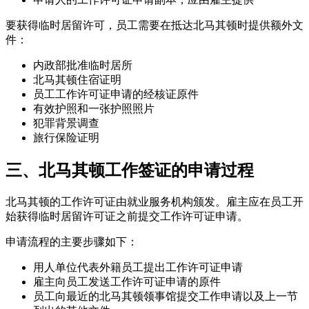
要获得临时居留许可，员工需要在抵达北马其顿时提供额外文
件：
内政部批准临时居所
北马其顿住宿证明
员工工作许可证申请的经核证原件
有效护照和一张护照照片
犯罪背景调查
旅行保险证明
三、北马其顿工作签证的申请过程
北马其顿的工作许可证由就业服务机构颁发。雇主应在员工开
始获得临时居留许可证之前提交工作许可证申请。
申请流程的主要步骤如下：
用人单位代表外籍员工提出工作许可证申请
雇主向员工发送工作许可证申请的原件
员工向最近的北马其顿领事馆提交工作申请以及上一节