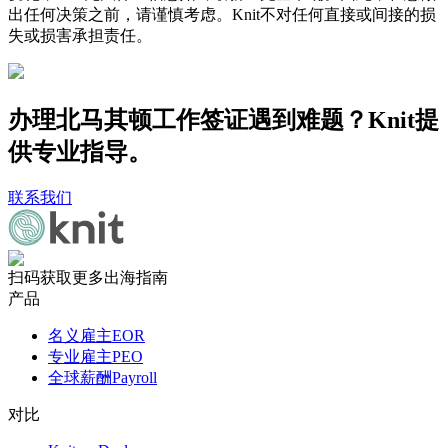
出任何决策之前，请谨慎考虑。Knit不对任何直接或间接的损
失或损害承担责任。
办理北马其顿工作签证遇到难题？Knit提
供专业指导。
联系我们
扫码获取更多出海指南
产品
名义雇主EOR
专业雇主PEO
全球薪酬Payroll
对比