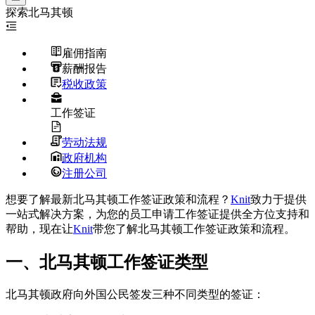
探索
北马其顿
雇佣指南
薪酬报告
税收政策
工作签证
劳动法规
政府机构
注册公司
想要了解最新北马其顿工作签证政策和流程？
Knit
致力于提供
一站式解决方案，为您的员工申请工作签证提供全方位支持和
帮助，现在让
Knit
带您了解北马其顿工作签证政策和流程。
一、北马其顿工作签证类型
北马其顿政府向外国公民签发三种不同类型的签证：