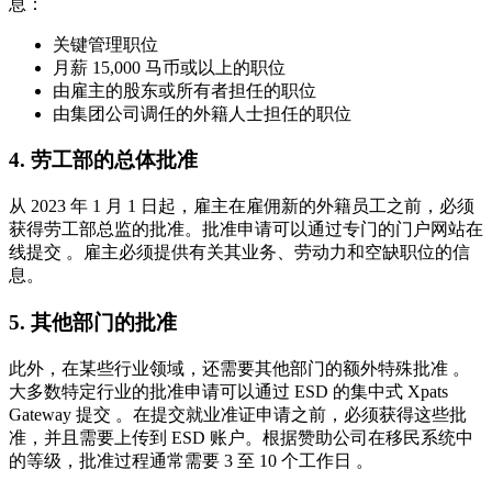
息：
关键管理职位
月薪 15,000 马币或以上的职位
由雇主的股东或所有者担任的职位
由集团公司调任的外籍人士担任的职位
4. 劳工部的总体批准
从 2023 年 1 月 1 日起，雇主在雇佣新的外籍员工之前，必须
获得劳工部总监的批准。批准申请可以通过专门的门户网站在
线提交 。雇主必须提供有关其业务、劳动力和空缺职位的信
息。
5. 其他部门的批准
此外，在某些行业领域，还需要其他部门的额外特殊批准 。
大多数特定行业的批准申请可以通过 ESD 的集中式 Xpats
Gateway 提交 。在提交就业准证申请之前，必须获得这些批
准，并且需要上传到 ESD 账户。根据赞助公司在移民系统中
的等级，批准过程通常需要 3 至 10 个工作日 。