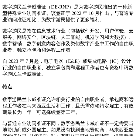
数字游民兰卡威准证（DE-RNP）是为数字游民推出的一种新
型特殊专业访问准证。该签证于 2022 年 10 月推出，与普通专
业访问准证相比，为数字游民提供了更多福利。
数字游民是指在信息技术行业（包括软件开发、用户体验、云
服务、网络安全、区块链、人工智能、机器学习和大数据）、
数字营销、数字创意内容创作及类似数字产业中工作的自由职
业者、独立承包商和远程工作者。
自 2023 年 7 月起，电子电器（E&E）或集成电路（IC）设计
行业的自由职业者、独立承包商和远程工作者也有资格申请数
字游民兰卡威准证。
特点
数字游民兰卡威准证允许相关行业的自由职业者、承包商和远
程工作者在马来西亚生活和工作，且无需依赖特定雇主，有效
期最长为一年，可选择续签第二年。
与普通专业访问准证不同，数字游民兰卡威准证不一定需要当
地赞助商或外国雇主。如果没有找到当地赞助商，马来西亚数