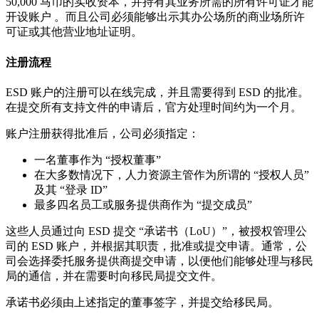
50,000 马币的实收资本，并持有其业务所需的所有许可证才能
开设账户 。而且公司必须能够出示其办公场所的商业场所许
可证或其他营业地址证明。
注册流程
ESD 账户的注册可以在线完成，并且需要得到 ESD 的批准。
在提交所有支持文件的申请后，官方处理时间约为一个月。
账户注册获得批准后，公司必须指定：
一名董事作为 “授权董事”
在大多数情况下，人力资源主管作为所谓的 “授权人员”
及其 “登录 ID”
最多四名员工或服务提供商作为 “提交成员”
这些人员通过向 ESD 提交 “承诺书（LoU）”，被授权管理公
司的 ESD 账户，并根据其职责，批准或提交申请。通常，公
司会选择委托服务提供商提交申请，以便他们能够处理与移民
局的通信，并在需要时向移民局提交文件。
承诺书必须由上述指定的董事签字，并提交给移民局。