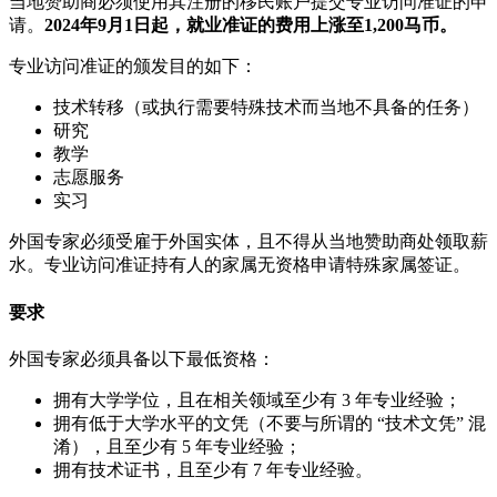
当地赞助商必须使用其注册的移民账户提交专业访问准证的申
请。
2024年9月1日起，就业准证的费用上涨至1,200马币。
专业访问准证的颁发目的如下：
技术转移（或执行需要特殊技术而当地不具备的任务）
研究
教学
志愿服务
实习
外国专家必须受雇于外国实体，且不得从当地赞助商处领取薪
水。专业访问准证持有人的家属无资格申请特殊家属签证。
要求
外国专家必须具备以下最低资格：
拥有大学学位，且在相关领域至少有 3 年专业经验；
拥有低于大学水平的文凭（不要与所谓的 “技术文凭” 混
淆），且至少有 5 年专业经验；
拥有技术证书，且至少有 7 年专业经验。