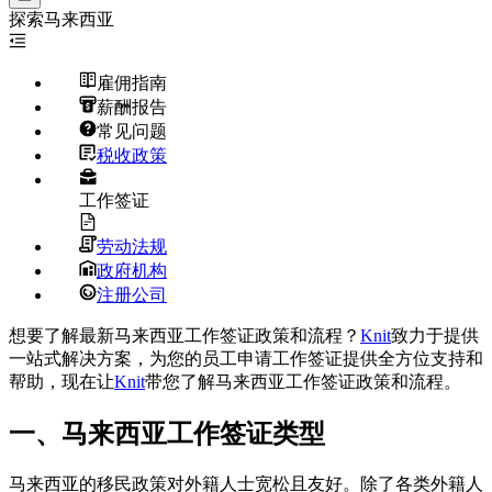
探索
马来西亚
雇佣指南
薪酬报告
常见问题
税收政策
工作签证
劳动法规
政府机构
注册公司
想要了解最新马来西亚工作签证政策和流程？
Knit
致力于提供
一站式解决方案，为您的员工申请工作签证提供全方位支持和
帮助，现在让
Knit
带您了解马来西亚工作签证政策和流程。
一、马来西亚工作签证类型
马来西亚的移民政策对外籍人士宽松且友好。除了各类外籍人