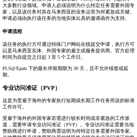
大多数行业领域。申请人必须说明为什么特定任务需要外国专
家，以及该任务对其在马来西亚的业务运营为何紧急或关键。
申请必须由执行该任务的当地实体出具的邀请函作为支持。
申请流程
该任务的执行方可通过特殊门户网站在线提交申请，执行方可
以是马来西亚实体、外国专家的雇主或服务提供商。官方处理
时间为自提交之日起 3 至 5 个工作日。
PLS@Xpats 下的最长停留期限为 30 天，且不允许续签或延
期。
专业访问准证（PVP）
这是为受雇于海外的专家执行短期或长期工作任务而设的标准
工作许可。
受雇于海外的外国专家若需进行较长时间或非紧急的工作派
遣，需要申请专业访问准证（PVP）。专业访问准证需要当地
赞助商进行申请，赞助商需说明为何特定任务需要外国专家。