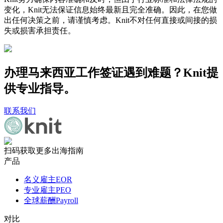
变化，Knit无法保证信息始终最新且完全准确。因此，在您做
出任何决策之前，请谨慎考虑。Knit不对任何直接或间接的损
失或损害承担责任。
办理马来西亚工作签证遇到难题？Knit提
供专业指导。
联系我们
扫码获取更多出海指南
产品
名义雇主EOR
专业雇主PEO
全球薪酬Payroll
对比