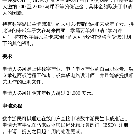
字经济公司（MDEC）私人有限公司可作为赞助商，但需申请
人缴纳 200 至 2,000 马币不等的保证金，具体金额取决于申请
人的国籍。
持有数字游民兰卡威准证的人可以携带配偶和未成年子女。持
此证的未成年子女在马来西亚上学需要单独申请 “学习许
可”。持有数字游民兰卡威准证的人可能还有资格享受该计划
下的其他福利。
要求
申请人必须是上述数字产业、电子电器产业的自由职业者、独
立承包商或远程工作者，或集成电路设计师，并且能够提供相
关工作的证明文件。
申请人必须证明其年收入超过 24,000 美元。
申请流程
数字游民可以通过在线门户直接申请数字游民兰卡威准证 。
申请无需事先在马来西亚移民局外籍服务部门（ESD）注册
。申请自提交之日起 4 周内处理完成。