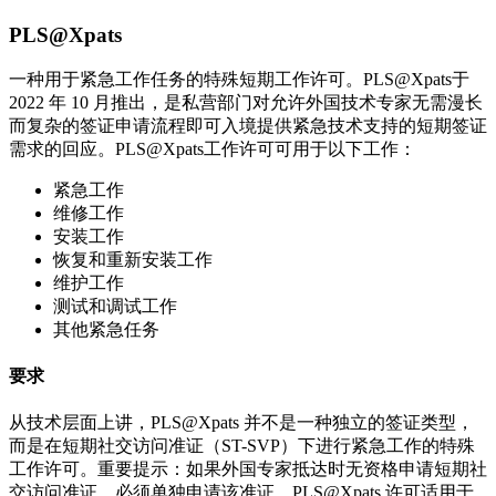
PLS@Xpats
一种用于紧急工作任务的特殊短期工作许可。PLS@Xpats于
2022 年 10 月推出，是私营部门对允许外国技术专家无需漫长
而复杂的签证申请流程即可入境提供紧急技术支持的短期签证
需求的回应。PLS@Xpats工作许可可用于以下工作：
紧急工作
维修工作
安装工作
恢复和重新安装工作
维护工作
测试和调试工作
其他紧急任务
要求
从技术层面上讲，PLS@Xpats 并不是一种独立的签证类型，
而是在短期社交访问准证（ST-SVP）下进行紧急工作的特殊
工作许可。重要提示：如果外国专家抵达时无资格申请短期社
交访问准证，必须单独申请该准证。PLS@Xpats 许可适用于