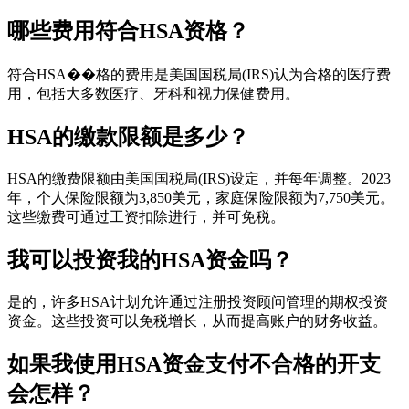
哪些费用符合HSA资格？
符合HSA��格的费用是美国国税局(IRS)认为合格的医疗费
用，包括大多数医疗、牙科和视力保健费用。
HSA的缴款限额是多少？
HSA的缴费限额由美国国税局(IRS)设定，并每年调整。2023
年，个人保险限额为3,850美元，家庭保险限额为7,750美元。
这些缴费可通过工资扣除进行，并可免税。
我可以投资我的HSA资金吗？
是的，许多HSA计划允许通过注册投资顾问管理的期权投资
资金。这些投资可以免税增长，从而提高账户的财务收益。
如果我使用HSA资金支付不合格的开支
会怎样？