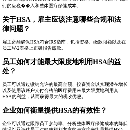
们的应税��入和整体医疗保健成本。
关于HSA，雇主应该注意哪些合规和法
律问题？
雇主必须确保HSA符合IRS指南，包括资格、缴款限额以及在
员工W-2表格上正确报告缴款。
员工如何才能最大限度地利用HSA的益
处？
员工可以通过缴纳允许的最高金额、投资资金以实现潜在增长
以及使用该账户支付合格的医疗费用来最大限度地利用其
HSA的利益，从而获得最大的税收优惠。
企业如何衡量提供HSA的有效性？
企业可以通过跟踪员工参与率、分析整体医疗保健成本的降低
情况以及评估员工对健康福利方案的满意度来衡量提供HSA