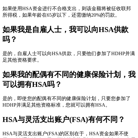
如果使用HSA资金进行不合格支出，则该金额将被征收联邦
所得税，如果年龄在65岁以下，还需缴纳20%的罚款。
如果我是自雇人士，我可以向HSA供款
吗？
是的，自雇人士可以向HSA供款，只要他们参加了HDHP并满
足其他资格要求。
如果我的配偶有不同的健康保险计划，我
可以拥有HSA吗？
是的，即使您的配偶有不同的健康保险计划，只要您参加了
HDHP并满足其他资格标准，您就可以拥有HSA。
HSA与灵活支出账户(FSA)有何不同？
HSA与灵活支出账户(FSA)的区别在于，HSA资金如果不使