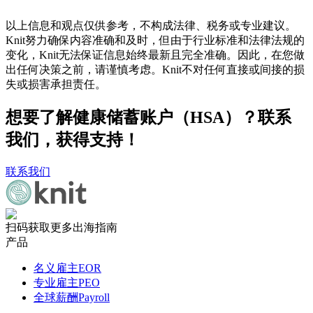
以上信息和观点仅供参考，不构成法律、税务或专业建议。
Knit努力确保内容准确和及时，但由于行业标准和法律法规的
变化，Knit无法保证信息始终最新且完全准确。因此，在您做
出任何决策之前，请谨慎考虑。Knit不对任何直接或间接的损
失或损害承担责任。
想要了解健康储蓄账户（HSA）？联系
我们，获得支持！
联系我们
扫码获取更多出海指南
产品
名义雇主EOR
专业雇主PEO
全球薪酬Payroll