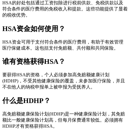
HSA的好处包括通过工资扣除进行税前供款、免税供款以及
符合条件的医疗费用的免税收入和提款。这些功能提供了显着
的税收优势。
HSA资金如何使用？
HSA资金可用于支付符合条件的医疗费用，有助于有效管理
医疗保健成本。这包括支付免赔额、共付额和共同保险。
谁有资格获得HSA？
要获得HSA的资格，个人必须参加高免赔额健康计划
(HDHP)，不受其他健康保险的覆盖，未参加医疗保险，并且
不在他人的纳税申报单上被申报为受抚养人。
什么是HDHP？
高免赔额健康保险计划(HDHP)是一种健康保险计划，其免赔
额比一般健康保险计划高，但每月保费通常较低。必须拥有
HDHP才有资格获得HSA。