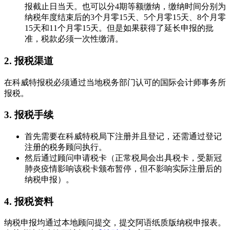
报截止日当天。也可以分4期等额缴纳，缴纳时间分别为
纳税年度结束后的3个月零15天、5个月零15天、8个月零
15天和11个月零15天。但是如果获得了延长申报的批
准，税款必须一次性缴清。
2. 报税渠道
在科威特报税必须通过当地税务部门认可的国际会计师事务所
报税。
3. 报税手续
首先需要在科威特税局下注册并且登记，还需通过登记
注册的税务顾问执行。
然后通过顾问申请税卡（正常税局会出具税卡，受新冠
肺炎疫情影响该税卡颁布暂停，但不影响实际注册后的
纳税申报）。
4. 报税资料
纳税申报均通过本地顾问提交，提交阿语纸质版纳税申报表。