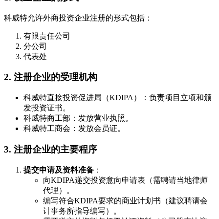
科威特允许外商投资企业注册的形式包括：
有限责任公司
分公司
代表处
2. 注册企业的受理机构
科威特直接投资促进局（KDIPA）：负责项目立项和颁
发投资证书。
科威特商工部：发放营业执照。
科威特工商会：发放会员证。
3. 注册企业的主要程序
提交申请及资料准备
：
向KDIPA递交投资意向申请表（需聘请当地律师
代理）。
编写符合KDIPA要求的商业计划书（建议聘请会
计事务所指导编写）。