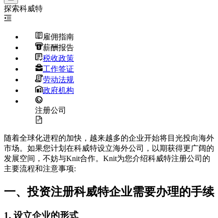
探索
科威特
雇佣指南
薪酬报告
税收政策
工作签证
劳动法规
政府机构
注册公司
随着全球化进程的加快，越来越多的企业开始将目光投向海外
市场。如果您计划在科威特设立海外公司，以期获得更广阔的
发展空间，不妨与Knit合作。Knit为您介绍科威特注册公司的
主要流程和注意事项:
一、投资注册科威特企业需要办理的手续
1. 设立企业的形式