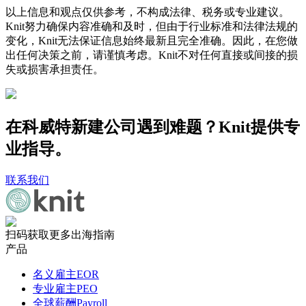
以上信息和观点仅供参考，不构成法律、税务或专业建议。
Knit努力确保内容准确和及时，但由于行业标准和法律法规的
变化，Knit无法保证信息始终最新且完全准确。因此，在您做
出任何决策之前，请谨慎考虑。Knit不对任何直接或间接的损
失或损害承担责任。
在科威特新建公司遇到难题？Knit提供专
业指导。
联系我们
扫码获取更多出海指南
产品
名义雇主EOR
专业雇主PEO
全球薪酬Payroll