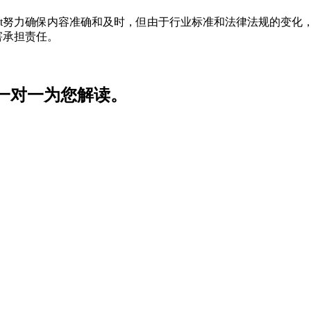
t努力确保内容准确和及时，但由于行业标准和法律法规的变化，
害承担责任。
家一对一为您解读。