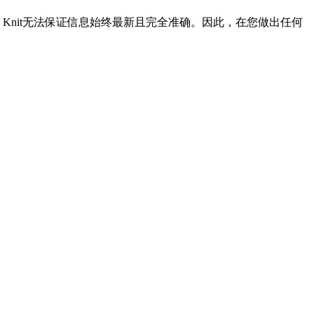
Knit无法保证信息始终最新且完全准确。因此，在您做出任何