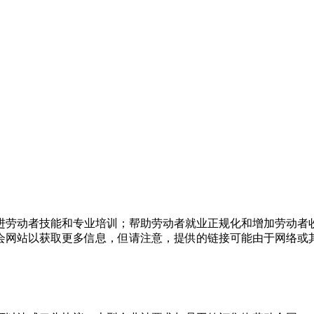
促进劳动者技能和专业培训；帮助劳动者就业正规化和增加劳动者
会网站以获取更多信息，但请注意，提供的链接可能由于网络或