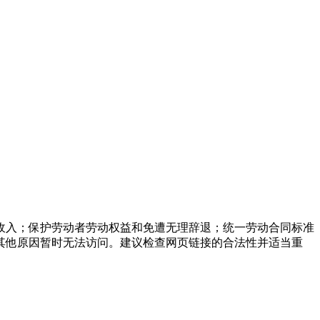
收入；保护劳动者劳动权益和免遭无理辞退；统一劳动合同标准
其他原因暂时无法访问。建议检查网页链接的合法性并适当重