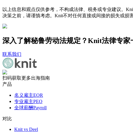
以上信息和观点仅供参考，不构成法律、税务或专业建议。Kni
决策之前，请谨慎考虑。Knit不对任何直接或间接的损失或损
深入了解秘鲁劳动法规定？Knit法律专
联系我们
扫码获取更多出海指南
产品
名义雇主EOR
专业雇主PEO
全球薪酬Payroll
对比
Knit vs Deel