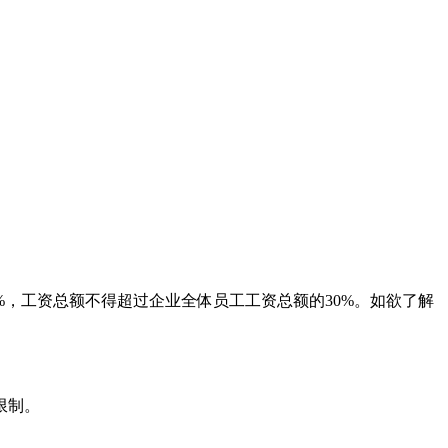
，工资总额不得超过企业全体员工工资总额的30%。如欲了解
限制。