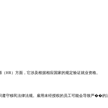
源（HR）方面，它涉及根据相应国家的规定验证就业资格。
织遵守移民法律法规。雇用未经授权的员工可能会导致严��的