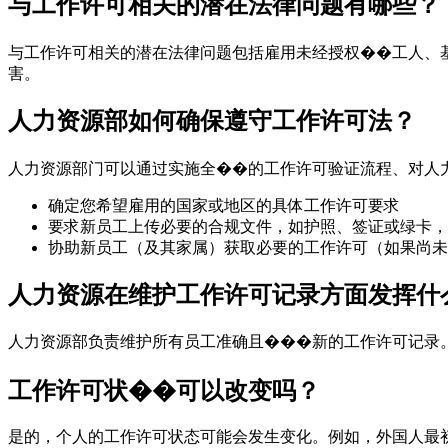
与工作许可相关的潜在法律问题有哪些？
与工作许可相关的潜在法律问题包括雇用未经授权��工人、
害。
人力资源部如何确保遵守工作许可法？
人力资源部门可以通过实施全��的工作许可验证流程、对人
确定您希望雇用的国家或地区的具体工作许可要求
要求新员工上传必要的合规文件，如护照、签证或绿卡，
协助新员工（及其家属）获取必要的工作许可（如果尚未
人力资源在维护工作许可记录方面发挥什
人力资源部负责维护所有员工准确且���新的工作许可记录
工作许可状��可以改变吗？
是的，个人的工作许可状态可能会发生变化。例如，外国人最