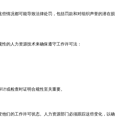
这些情况都可能导致法律处罚，包括罚款和对组织声誉的潜在损
规性的人力资源技术来确保遵守工作许可法：
审计或检查时证明合规性至关重要。
变他们的工作许可状态。人力资源部门必须跟踪这些变化，以确