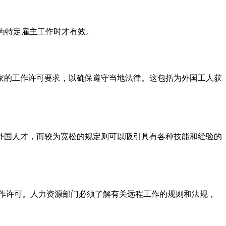
为特定雇主工作时才有效。
家的工作许可要求，以确保遵守当地法律。这包括为外国工人获
外国人才，而较为宽松的规定则可以吸引具有各种技能和经验的
作许可。人力资源部门必须了解有关远程工作的规则和法规，