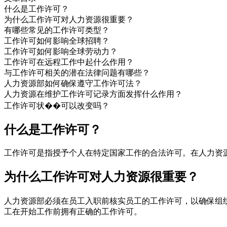
什么是工作许可？
为什么工作许可对人力资源很重要？
有哪些常见的工作许可类型？
工作许可如何影响全球招聘？
工作许可如何影响全球劳动力？
工作许可在远程工作中起什么作用？
与工作许可相关的潜在法律问题有哪些？
人力资源部如何确保遵守工作许可法？
人力资源在维护工作许可记录方面发挥什么作用？
工作许可状��可以改变吗？
什么是工作许可？
工作许可是指授予个人在特定国家工作的合法许可。在人力资
为什么工作许可对人力资源很重要？
人力资源部必须在员工入职前核实员工的工作许可，以确保组
工在开始工作前拥有正确的工作许可。