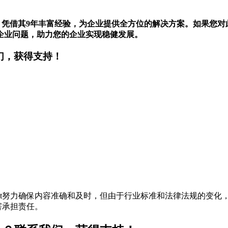
，凭借其9年丰富经验，为企业提供全方位的解决方案。如果您对
企业问题，助力您的企业实现稳健发展。
们，获得支持！
t努力确保内容准确和及时，但由于行业标准和法律法规的变化，
害承担责任。