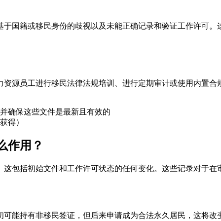
基于国籍或移民身份的歧视以及未能正确记录和验证工作许可。
力资源员工进行移民法律法规培训、进行定期审计或使用内置合
并确保这些文件是最新且有效的
获得）
么作用？
。这包括初始文件和工作许可状态的任何变化。这些记录对于在
初可能持有非移民签证，但后来申请成为合法永久居民，这将改