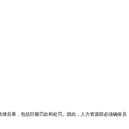
法律后果，包括巨额罚款和处罚。因此，人力资源部必须确保员