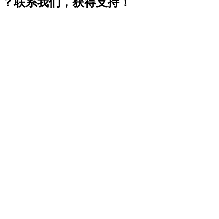
ion）？联系我们，获得支持！