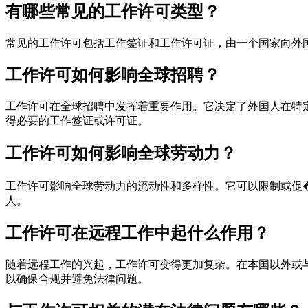
有哪些常见的工作许可类型？
常见的工作许可包括工作签证和工作许可证，由一个国家向外
工作许可如何影响全球招聘？
工作许可在全球招聘中发挥着重要作用。它决定了外国人在特
得必要的工作签证或许可证。
工作许可如何影响全球劳动力？
工作许可影响全球劳动力的流动性和多样性。它可以限制或促
人。
工作许可在远程工作中起什么作用？
随着远程工作的兴起，工作许可变得更加复杂。在本国以外或
以确保合规并避免法律问题。