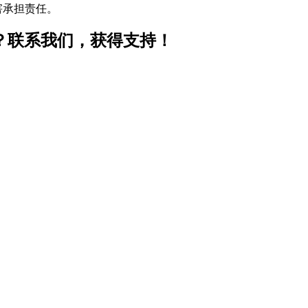
害承担责任。
iod）？联系我们，获得支持！