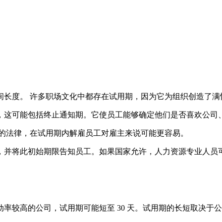
间长度。 许多职场文化中都存在试用期，因为它为组织创造了满
，这可能包括终止通知期。它使员工能够确定他们是否喜欢公司
区的法律，在试用期内解雇员工对雇主来说可能更容易。
，并将此初始期限告知员工。如果国家允许，人力资源专业人员可
工流动率较高的公司，试用期可能短至 30 天。试用期的长短取决