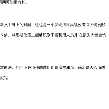
用期可能更有利。
新员工身上的时间。这也是一个发现潜在高绩效者或关键贡献
.5 倍。试用期使雇主能够识别不当聘用人员并 在损失大量金钱
准做法。他们还必须强调试用期是雇主和员工确定是否合适的
流程