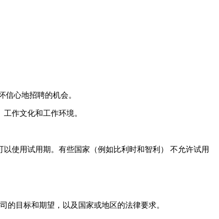
怀信心地招聘的机会。
、工作文化和工作环境。
以使用试用期。有些国家（例如比利时和智利） 不允许试用
于公司的目标和期望，以及国家或地区的法律要求。