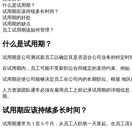
什么是试用期？
试用期应该持续多长时间？
试用期的好处
试用期的缺点
员工试用期该如何管理？
什么是试用期？
试用期是公司测试新员工以确定其是否适合公司业务的特定时
在试用期内，员工可能不受新职位合同规定的某些约束。例如
试用期还使公司能够决定员工在公司内的长期职位。根据 地
人力资源团队通常必须在雇用员工之前记录试用期的详细信息
期。
试用期应该持续多长时间？
试用期通常为 3 至 6 个月，从员工入职第一天算起。在员