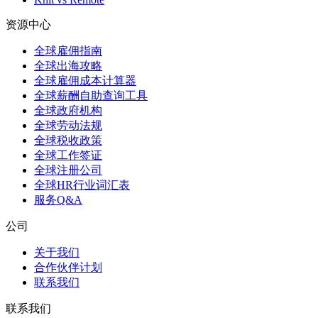
资源中心
全球雇佣指南
全球出海攻略
全球雇佣成本计算器
全球薪酬自助查询工具
全球政府机构
全球劳动法规
全球税收政策
全球工作签证
全球注册公司
全球HR行业词汇表
服务Q&A
公司
关于我们
合作伙伴计划
联系我们
联系我们