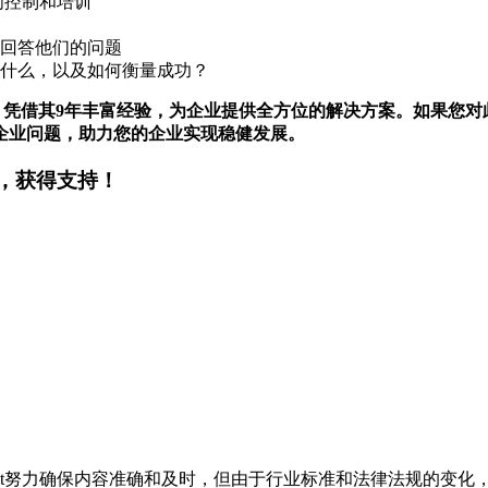
问控制和培训
回答他们的问题
什么，以及如何衡量成功？
，凭借其9年丰富经验，为企业提供全方位的解决方案。如果您对
企业问题，助力您的企业实现稳健发展。
，获得支持！
t努力确保内容准确和及时，但由于行业标准和法律法规的变化，