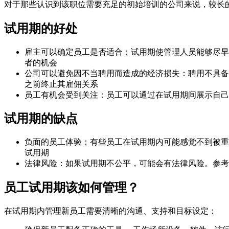
对于那些认识到该职位需要充足的初始培训的公司来说，较长
试用期的好处
雇主可以确定员工是否适合：试用期使管理人员能够尽早
者的机会
公司可以避免因不当聘用而造成的经济损失：聘用不具备工作
之前终止其雇佣关系
员工有机会受到关注：员工可以通过在试用期间展示自己
试用期的缺点
负面的员工体验：有些员工在试用期内可能感觉不到被重
试用期
法律风险：如果试用期不公平，可能会有法律风险。参考
员工试用期该如何管理？
在试用期内管理新员工需要清晰的沟通、支持和目标设定：