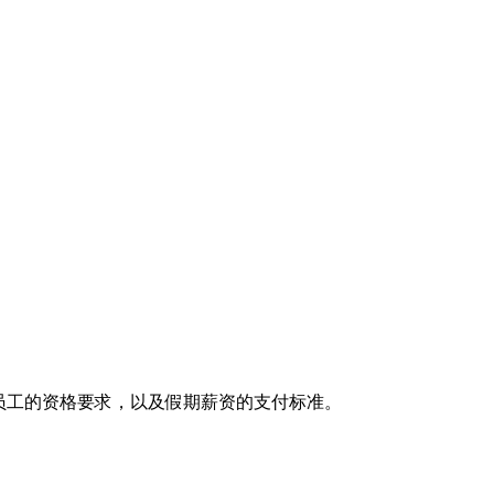
员工的资格要求，以及假期薪资的支付标准。