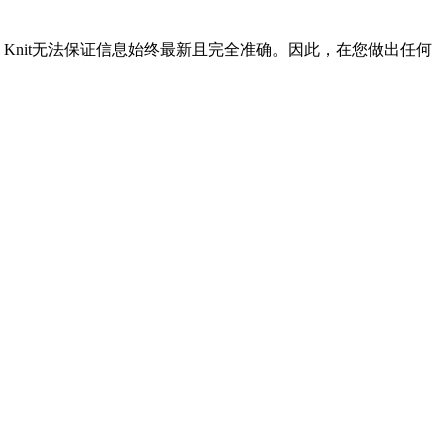
Knit无法保证信息始终最新且完全准确。因此，在您做出任何