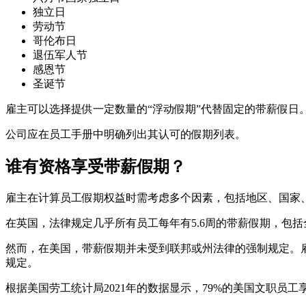
独立日
劳动节
哥伦布日
退伍军人节
感恩节
圣诞节
雇主可以选择提供一定数量的“浮动假期”代替固定的带薪假
公司应在员工手册中明确列出其认可的假期列表。
谁有资格享受带薪假期？
雇主在计算员工假期权益时需考虑多个因素，包括地区、国家
在英国，法律规定几乎所有员工每年有5.6周的带薪假期，包
然而，在美国，带薪假期并未受到联邦或州法律的强制规定。雇
规定。
根据美国劳工统计局2021年的数据显示，79%的美国文职员工