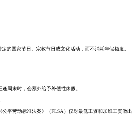
特定的国家节日、宗教节日或文化活动，而不消耗年假额度。
正逢周末时，会额外给予补偿性休假。
。
公平劳动标准法案》（FLSA）仅对最低工资和加班工资做出