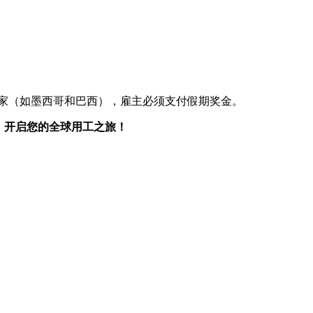
国家（如墨西哥和巴西），雇主必须支付假期奖金。
，开启您的全球用工之旅！