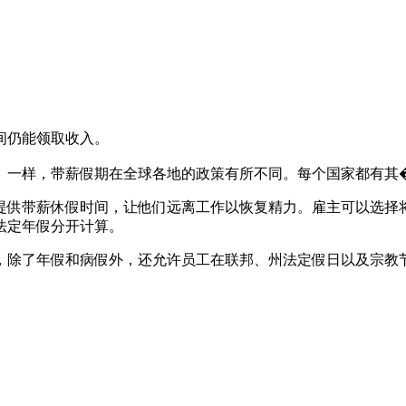
间仍能领取收入。
）一样，带薪假期在全球各地的政策有所不同。每个国家都有其
提供带薪休假时间，让他们远离工作以恢复精力。雇主可以选择
法定年假分开计算。
，除了年假和病假外，还允许员工在联邦、州法定假日以及宗教