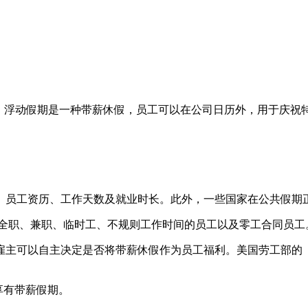
日。浮动假期是一种带薪休假，员工可以在公司日历外，用于庆祝
、员工资历、工作天数及就业时长。此外，一些国家在公共假期
括全职、兼职、临时工、不规则工作时间的员工以及零工合同员工
主可以自主决定是否将带薪休假作为员工福利。美国劳工部的《
享有带薪假期。