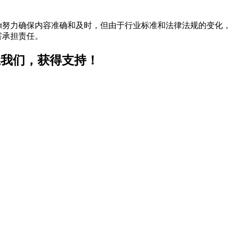
t努力确保内容准确和及时，但由于行业标准和法律法规的变化，
害承担责任。
？联系我们，获得支持！