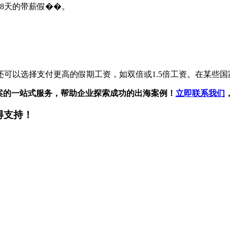
38天的带薪假��。
可以选择支付更高的假期工资，如双倍或1.5倍工资。在某些
案的一站式服务，帮助企业探索成功的出海案例！
立即联系我们
得支持！