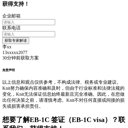
获得支持！
企业邮箱
联系电话
获取专家解读
李xx
13xxxxx2077
30分钟前
获取方案
免责声明
以上信息和观点仅供参考，不构成法律、税务或专业建议。
Knit努力确保内容准确和及时，但由于行业标准和法律法规的
变化，Knit无法保证信息始终最新且完全准确。因此，在您做
出任何决策之前，请谨慎考虑。Knit不对任何直接或间接的损
失或损害承担责任。
想要了解EB-1C 签证（EB-1C visa）？联