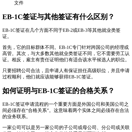
文件
EB-1C签证与其他签证有什么区别？
EB-1C签证在几个方面不同于EB-2或EB-3等其他就业类签
证。
首先，它的目标群体不同。EB-1C专门针对跨国公司的经理或
高管。其次，与大多数其他就业类签证不同，它不需要劳工认
证。相反，雇主有责任证明他们有适合该水平候选人的职位。
只要招聘公司合法，且申请人有保证担任高级职位，并且申请
过程顺利，他们就应该能够获得EB-1C签证。
如何证明与EB-1C签证的合格关系？
EB-1C签证申请流程的一个重要方面是外国公司和美国公司之
间必须存在“合格关系”。这意味着两个实体之间必须存在合法
的业务联系。
一家公司可以是另一家公司的子公司或母公司、分公司或关联