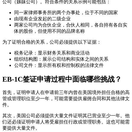
公司（姊妹公司）。符合条件的关系示例可能包括：
同一家律师事务所的两个办事处，位于不同的国家
由现有企业发起的二级企业
两家公司均为合伙企业，合伙人相同，各自持有各自实
体的股份，但使用不同的品牌名称
为了证明合格的关系，公司必须提供以下证据：
税务记录：显示财务关系和商业活动
组织结构图：展示公司结构和实体之间的关系
公司文件：显示所有权和控制权的法律文件
EB-1C签证申请过程中面临哪些挑战？
首先，证明申请人在申请前三年内曾在美国境外担任合格的高
管或管理职位至少一年，可能需要提供雇佣合同和其他法律文
件。
其次，美国公司必须提供大量文件证明其已营业至少一年。他
们还必须证明申请人将受雇担任行政或管理职务。这也可能需
要提供大量文件。