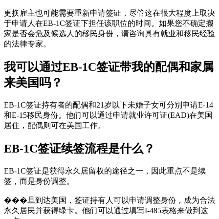
更换雇主也可能需要重新申请签证，尽管这在很大程度上取决
于申请人在EB-1C签证下担任该职位的时间。如果您不确定搬
家是否会危及候选人的移民身份，请咨询具有就业和移民经验
的法律专家。
我可以通过EB-1C签证带我的配偶和家属
来美国吗？
EB-1C签证持有者的配偶和21岁以下未婚子女可分别申请E-14
和E-15移民身份。他们可以通过申请就业许可证(EAD)在美国
居住，配偶则可在美国工作。
EB-1C签证续签流程是什么？
EB-1C签证是获得永久居留权的途径之一，因此重点不是续
签，而是身份调整。
���旦到达美国，签证持有人可以申请调整身份，成为合法
永久居民并获得绿卡。他们可以通过填写I-485表格来做到这