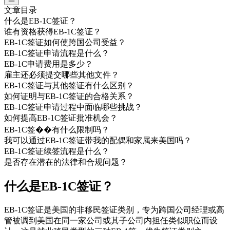
文章目录
什么是EB-1C签证？
谁有资格获得EB-1C签证？
EB-1C签证如何使跨国公司受益？
EB-1C签证申请流程是什么？
EB-1C申请费用是多少？
雇主还必须提交哪些其他文件？
EB-1C签证与其他签证有什么区别？
如何证明与EB-1C签证的合格关系？
EB-1C签证申请过程中面临哪些挑战？
如何提高EB-1C签证批准机会？
EB-1C签��有什么限制吗？
我可以通过EB-1C签证带我的配偶和家属来美国吗？
EB-1C签证续签流程是什么？
是否存在潜在的法律和合规问题？
什么是EB-1C签证？
EB-1C签证是美国的非移民签证类别，专为跨国公司经理或高
管被调到美国在同一家公司或其子公司内担任类似职位而设