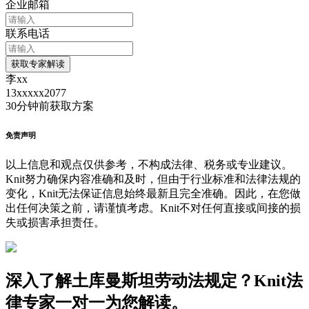
企业邮箱
联系电话
获取专家解读
李xx
13xxxxx2077
30分钟前
获取方案
免责声明
以上信息和观点仅供参考，不构成法律、税务或专业建议。
Knit努力确保内容准确和及时，但由于行业标准和法律法规的
变化，Knit无法保证信息始终最新且完全准确。因此，在您做
出任何决策之前，请谨慎考虑。Knit不对任何直接或间接的损
失或损害承担责任。
深入了解土库曼斯坦劳动法规定？Knit法
律专家一对一为您解读。