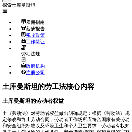
探索
土库曼斯坦
雇佣指南
薪酬报告
税收政策
工作签证
劳动法规
政府机构
注册公司
土库曼斯坦的劳工法核心内容
土库曼斯坦的劳动者权益
土《劳动法》对劳动者权益做出明确规定：根据《劳动法》规
定修改和终止劳动合同；劳动者工作场所应符合国家有关劳动
和安全组织标准以及环境卫生和个人卫生要求；劳动者有权知
悉关于工作场所的工作条件、安全措施和劳动保护要求的完整