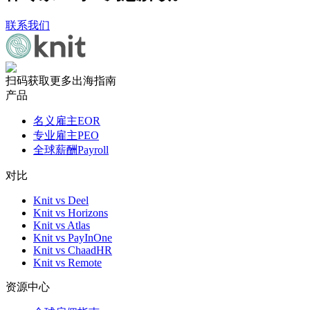
联系我们
扫码获取更多出海指南
产品
名义雇主EOR
专业雇主PEO
全球薪酬Payroll
对比
Knit vs Deel
Knit vs Horizons
Knit vs Atlas
Knit vs PayInOne
Knit vs ChaadHR
Knit vs Remote
资源中心