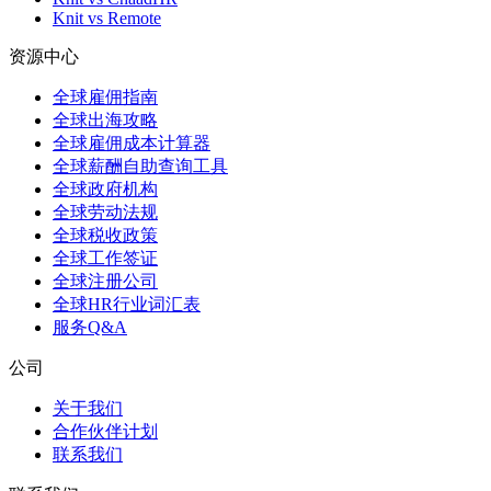
Knit vs Remote
资源中心
全球雇佣指南
全球出海攻略
全球雇佣成本计算器
全球薪酬自助查询工具
全球政府机构
全球劳动法规
全球税收政策
全球工作签证
全球注册公司
全球HR行业词汇表
服务Q&A
公司
关于我们
合作伙伴计划
联系我们