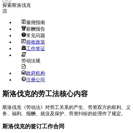
探索
斯洛伐克
雇佣指南
薪酬报告
常见问题
税收政策
工作签证
劳动法规
政府机构
注册公司
斯洛伐克的劳工法核心内容
斯洛伐克《劳动法》对劳工关系的产生、劳资双方的权利、义
务、福利、报酬、就业及保护、劳资纠纷的处理作了规定。
斯洛伐克的签订工作合同