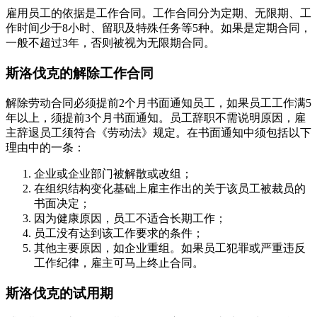
雇用员工的依据是工作合同。工作合同分为定期、无限期、工
作时间少于8小时、留职及特殊任务等5种。如果是定期合同，
一般不超过3年，否则被视为无限期合同。
斯洛伐克的解除工作合同
解除劳动合同必须提前2个月书面通知员工，如果员工工作满5
年以上，须提前3个月书面通知。员工辞职不需说明原因，雇
主辞退员工须符合《劳动法》规定。在书面通知中须包括以下
理由中的一条：
企业或企业部门被解散或改组；
在组织结构变化基础上雇主作出的关于该员工被裁员的
书面决定；
因为健康原因，员工不适合长期工作；
员工没有达到该工作要求的条件；
其他主要原因，如企业重组。如果员工犯罪或严重违反
工作纪律，雇主可马上终止合同。
斯洛伐克的试用期