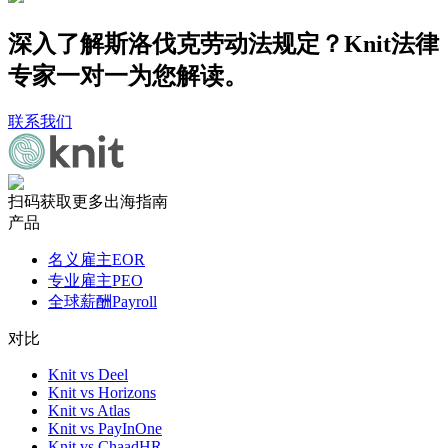
深入了解斯洛伐克劳动法规定？Knit法律
专家一对一为您解读。
联系我们
扫码获取更多出海指南
产品
名义雇主EOR
专业雇主PEO
全球薪酬Payroll
对比
Knit vs Deel
Knit vs Horizons
Knit vs Atlas
Knit vs PayInOne
Knit vs ChaadHR