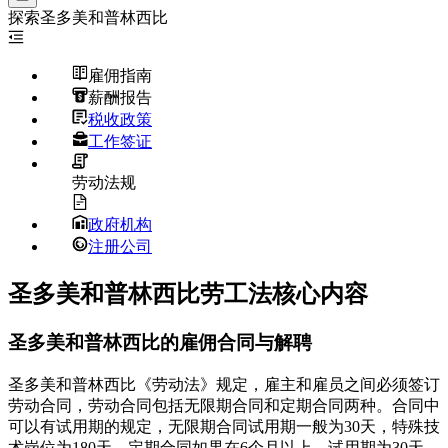
探索
圣多美和普林西比
雇佣指南
薪酬报告
税收政策
工作签证
劳动法规
政府机构
注册公司
圣多美和普林西比劳工法核心内容
圣多美和普林西比的雇佣合同与解聘
圣多美和普林西比《劳动法》规定，雇主和雇员之间必须签订
劳动合同，劳动合同包括无限期合同和定期合同两种。合同中
可以有试用期的规定，无限期合同试用期一般为30天，特殊技
术岗位为180天。定期合同如果在6个月以上，试用期为30天，